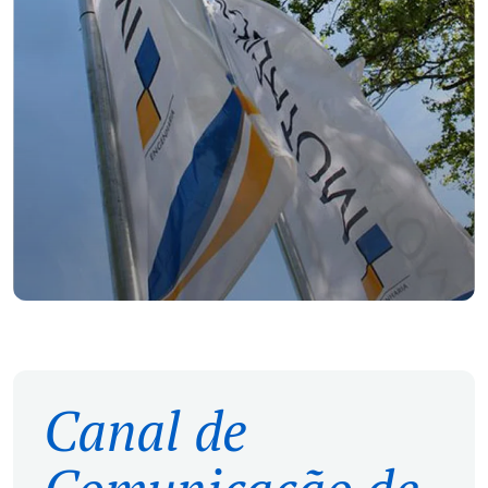
Canal de