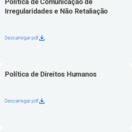
Política de Comunicação de
Irregularidades e Não Retaliação
Descarregar pdf
Política de Direitos Humanos
Descarregar pdf