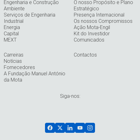
Engenharia e Construção
O nosso Propósito e Plano
Ambiente
Estratégico
Serviços de Engenharia
Presença Internacional
Industrial
Os nossos Compromissos
Energia
Ação Mota-Engil
Capital
Kit do Investidor
MEXT
Comunicados
Carreiras
Contactos
Notícias
Fornecedores
A Fundação Manuel António
da Mota
Siga-nos: