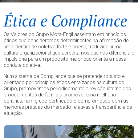
Ética e Compliance
Os Valores do Grupo Mota-Engil assentam em princípios
éticos que consideramos determinantes na afirmação de
uma identidade coletiva forte e coesa, traduzida numa
cultura organizacional que acreditamos que nos diferencia e
impulsiona para um propósito maior que orienta a nossa
conduta coletiva.​
Num sistema de Compliance que se pretende robusto e
orientado por princípios éticos enraizados na cultura do
Grupo, promovemos periodicamente a revisão interna dos
procedimentos de forma a promover uma melhoria
contínua, num grupo certificado e comprometido com as
melhores práticas do mercado relativas a transparência de
atuação.​