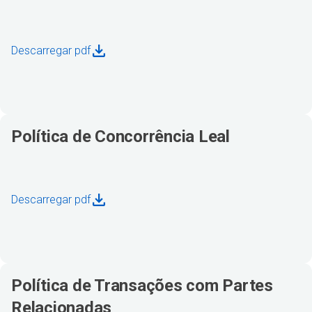
Descarregar pdf
Política de Concorrência Leal
Descarregar pdf
Política de Transações com Partes
Relacionadas