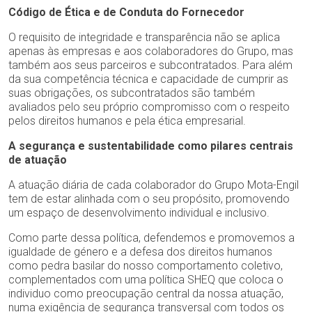
Código de Ética e de Conduta do Fornecedor
O requisito de integridade e transparência não se aplica
apenas às empresas e aos colaboradores do Grupo, mas
também aos seus parceiros e subcontratados. Para além
da sua competência técnica e capacidade de cumprir as
suas obrigações, os subcontratados são também
avaliados pelo seu próprio compromisso com o respeito
pelos direitos humanos e pela ética empresarial.
A segurança e sustentabilidade como pilares centrais
de atuação​
A atuação diária de cada colaborador do Grupo Mota-Engil
tem de estar alinhada com o seu propósito, promovendo
um espaço de desenvolvimento individual e inclusivo.​
Como parte dessa política, defendemos e promovemos a
igualdade de género e a defesa dos direitos humanos
como pedra basilar do nosso comportamento coletivo,
complementados com uma política SHEQ que coloca o
individuo como preocupação central da nossa atuação,
numa exigência de segurança transversal com todos os