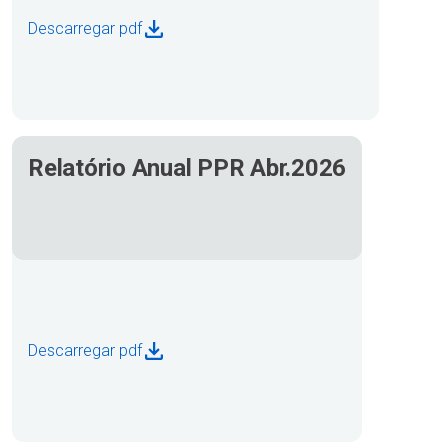
Descarregar pdf
Relatório Anual PPR Abr.2026
Descarregar pdf