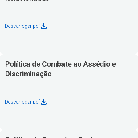
Descarregar pdf
Política de Combate ao Assédio e
Discriminação
Descarregar pdf