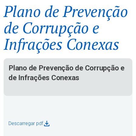
Plano de Prevenção
de Corrupção e
Infrações Conexas
Plano de Prevenção de Corrupção e
de Infrações Conexas
Descarregar pdf