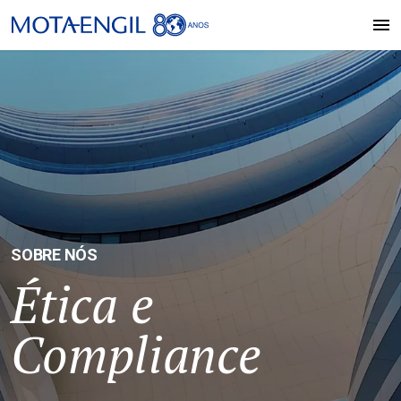
SOBRE NÓS
Ética e
Compliance