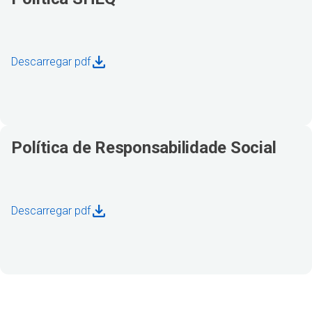
Descarregar pdf
Política de Responsabilidade Social
Descarregar pdf