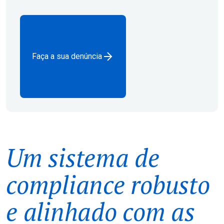
Faça a sua denúncia
Um sistema de
compliance robusto
e alinhado com as