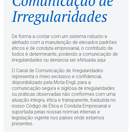
Comunicação de
Irregularidades
De forma a contar com um sistema robusto e
alinhado com a manutenção de elevados padrões
éticos e de conduta
empresarial, o contributo de
todos é determinante, podendo a comunicação de
irregularidades ou denúncia ser
efetuada aqui.
O Canal de Comunicação de Irregularidades
representa o meio exclusivo e confidencial,
disponibilizado pela Mota-Engil,
para a
comunicação segura e sigilosa de irregularidades
ou práticas observadas não conformes com uma
atuação
íntegra, ética e transparente, traduzida no
nosso Código de Ética e Conduta Empresarial e
suportada pelas nossas
normas internas e
legislação vigente nos países onde estamos
presentes.