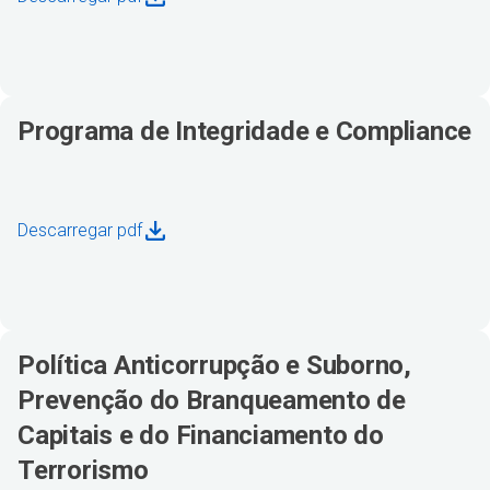
Programa de Integridade e Compliance
Descarregar pdf
Política Anticorrupção e Suborno,
Prevenção do Branqueamento de
Capitais e do Financiamento do
Terrorismo