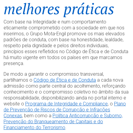
melhores práticas
Com base na Integridade e num comportamento
eticamente comprometido com a sociedade em que nos
inserimos, o Grupo Mota-Engil promove os mais elevados
padrões de conduta, com base na honestidade, lealdade,
respeito pela dignidade e pelos direitos individuais,
princípios esses refletidos no Código de Ética e de Conduta
há muito vigente em todos os países em que marcamos
presença.
De modo a garantir o compromisso transversal,
partilhamos o
Código de Ética e de Conduta
a cada nova
admissão como parte central do acolhimento, reforçando
conhecimento e o compromisso coletivo no âmbito da sua
responsabilidade, disponibilizando ainda no portal interno e
website o
Programa de Integridade e Compliance
, o
Plano
de Prevenção de Riscos de Corrupção e Infrações
Conexas
, bem como a
Política Anticorrupção e Suborno,
Prevenção do Branqueamento de Capitais e do
Financiamento do Terrorismo
.