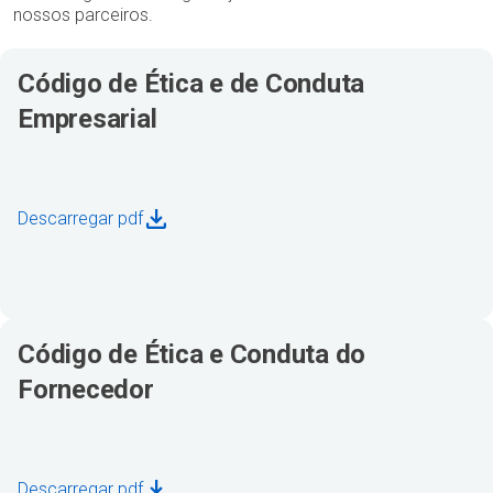
nossos parceiros.
Código de Ética e de Conduta
Empresarial
Descarregar pdf
Código de Ética e Conduta do
Fornecedor
Descarregar pdf