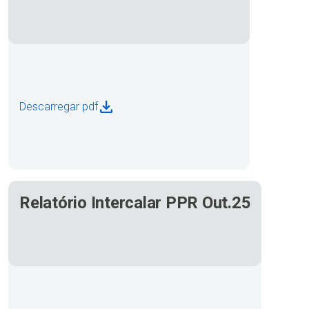
Descarregar pdf
Relatório Intercalar PPR Out.25