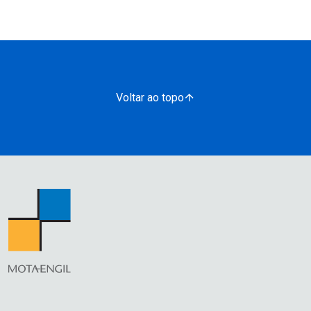
Voltar ao topo