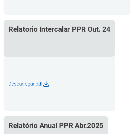
Relatorio Intercalar PPR Out. 24
Descarregar pdf
Relatório Anual PPR Abr.2025