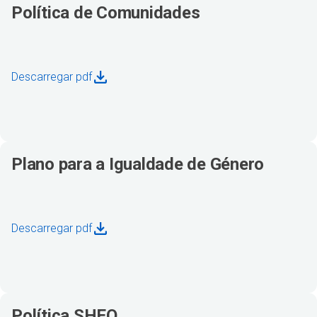
Política de Comunidades
Descarregar pdf
Plano para a Igualdade de Género
Descarregar pdf
Política SHEQ