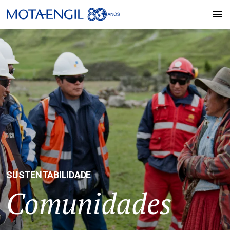
SUSTENTABILIDADE
Comunidades