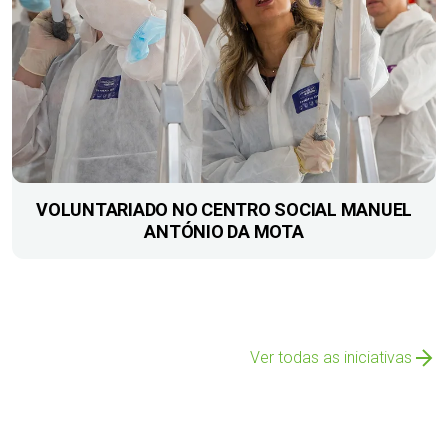
VOLUNTARIADO NO CENTRO SOCIAL MANUEL
ANTÓNIO DA MOTA
Ver todas as iniciativas