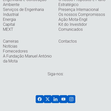
Ambiente
Estratégico
Serviços de Engenharia
Presença Internacional
Industrial
Os nossos Compromissos
Energia
Ação Mota-Engil
Capital
Kit do Investidor
MEXT
Comunicados
Carreiras
Contactos
Notícias
Fornecedores
A Fundação Manuel António
da Mota
Siga-nos: