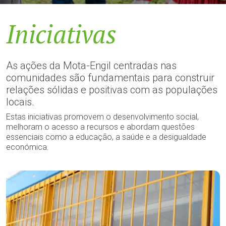
Iniciativas
As ações da Mota-Engil centradas nas
comunidades são fundamentais para construir
relações sólidas e positivas com as populações
locais.
Estas iniciativas promovem o desenvolvimento social,
melhoram o acesso a recursos e abordam questões
essenciais como a educação, a saúde e a desigualdade
económica.