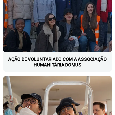
AÇÃO DE VOLUNTARIADO COM A ASSOCIAÇÃO
HUMANITÁRIA DOMUS