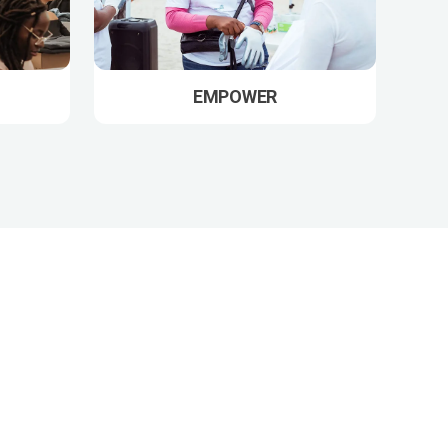
EMPOWER