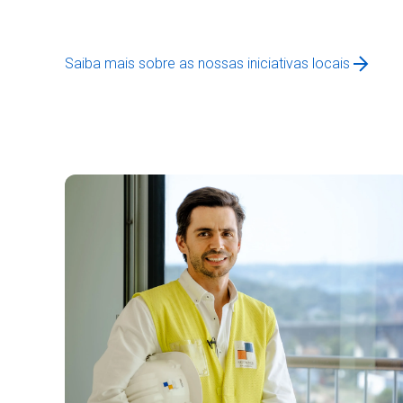
Saiba mais sobre as nossas iniciativas locais