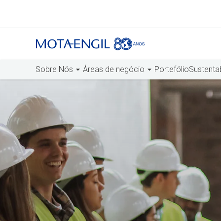
Sobre Nós
Áreas de negócio
Portefólio
Sustenta