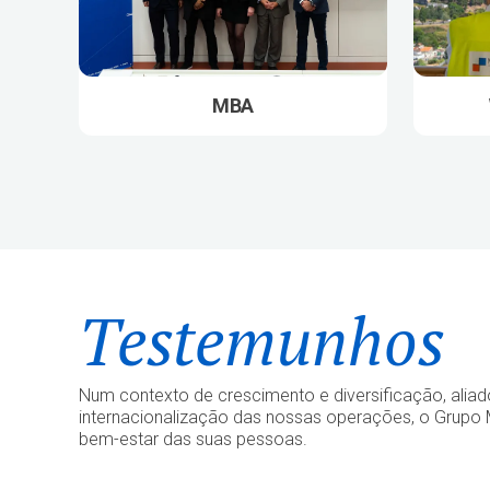
MBA
Testemunhos
Num contexto de crescimento e diversificação, aliad
internacionalização das nossas operações, o Grupo 
bem-estar das suas pessoas.