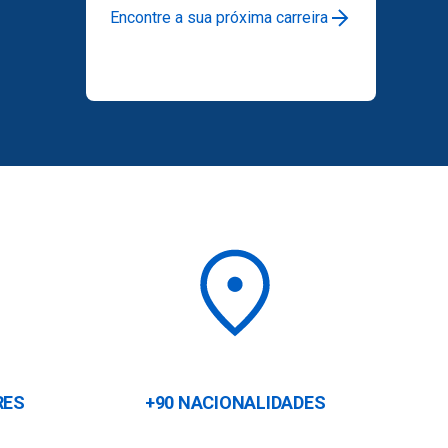
Encontre a sua próxima carreira
RES
+90 NACIONALIDADES