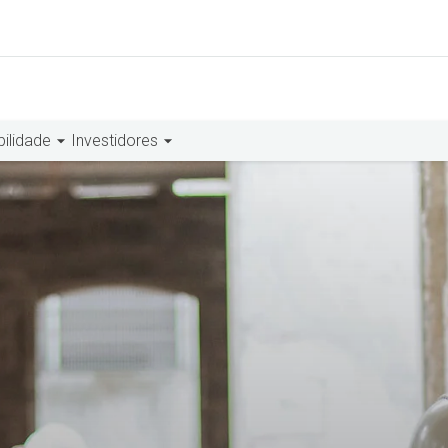
bilidade
Investidores