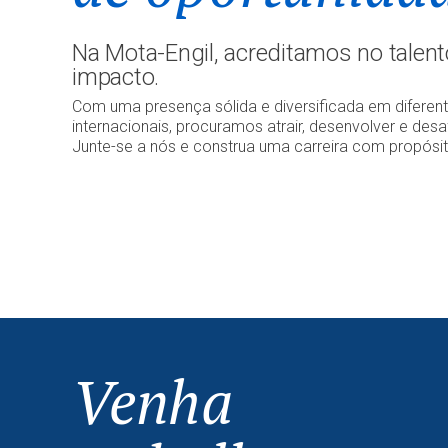
Na Mota-Engil, acreditamos no talent
impacto.
Com uma presença sólida e diversificada em difere
internacionais, procuramos atrair, desenvolver e desa
Junte-se a nós e construa uma carreira com propósit
Venha