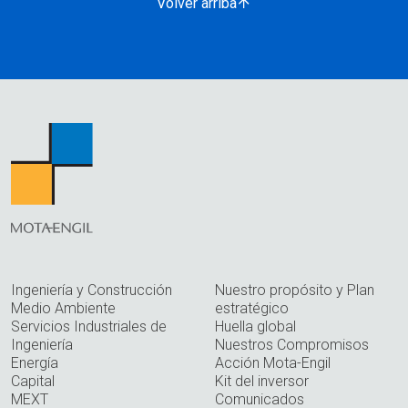
Volver arriba
Ingeniería y Construcción
Nuestro propósito y Plan
Medio Ambiente
estratégico
Servicios Industriales de
Huella global
Ingeniería
Nuestros Compromisos
Energía
Acción Mota-Engil
Capital
Kit del inversor
MEXT
Comunicados