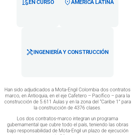
EN CURSO
AMERICA LATINA
INGENIERÍA Y CONSTRUCCIÓN
Han sido adjudicados a Mota-Engil Colombia dos contratos
marco, en Antioquia, en el eje Cafetero – Pacífico – para la
construcción de 5.611 Aulas y en la zona del “Caribe 1” para
la construcción de 4376 clases.
Los dos contratos-marco integran un programa
gubernamental que cubre todo el país, teniendo las obras
bajo responsabilidad de Mota-Engil un plazo de ejecución