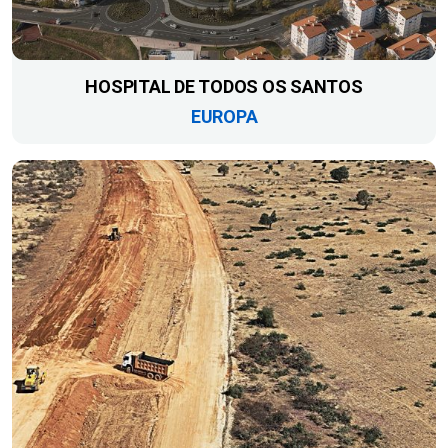
HOSPITAL DE TODOS OS SANTOS
EUROPA