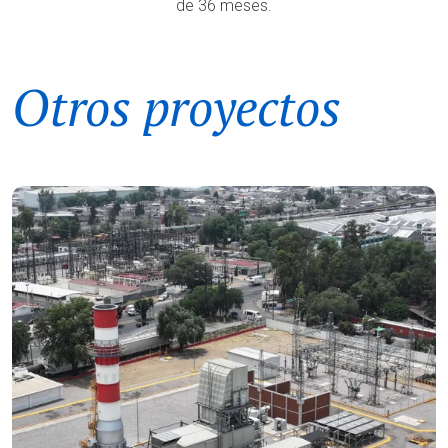
de 36 meses.
Otros proyectos