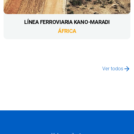
LÍNEA FERROVIARIA KANO-MARADI
ÁFRICA
Ver todos