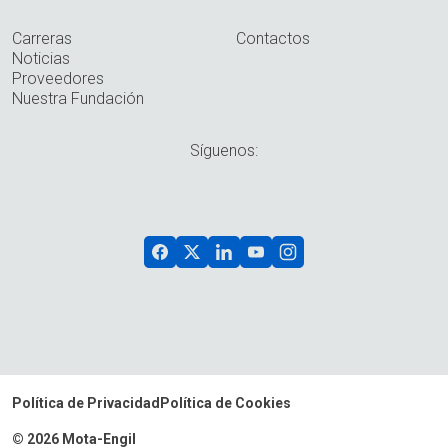
Carreras
Contactos
Noticias
Proveedores
Nuestra Fundación
Síguenos:
Política de Privacidad
Política de Cookies
© 2026 Mota-Engil