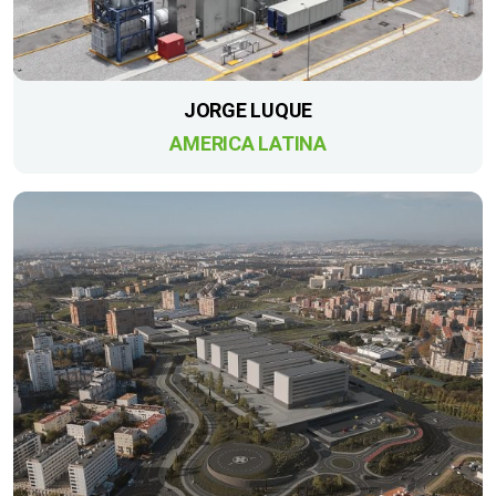
JORGE LUQUE
AMERICA LATINA