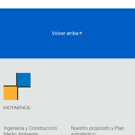
Volver arriba
Ingeniería y Construcción
Nuestro propósito y Plan
Medio Ambiente
estratégico