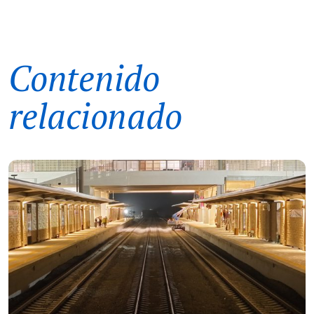
Contenido
relacionado