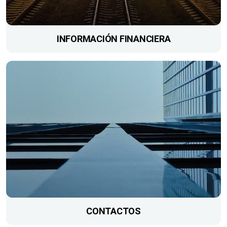
INFORMACIÓN FINANCIERA
CONTACTOS