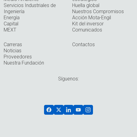
Servicios Industriales de
Huella global
Ingeniería
Nuestros Compromisos
Energía
Acción Mota-Engil
Capital
Kit del inversor
MEXT
Comunicados
Carreras
Contactos
Noticias
Proveedores
Nuestra Fundación
Síguenos: