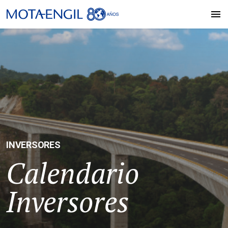
INVERSORES
Calendario
Inversores