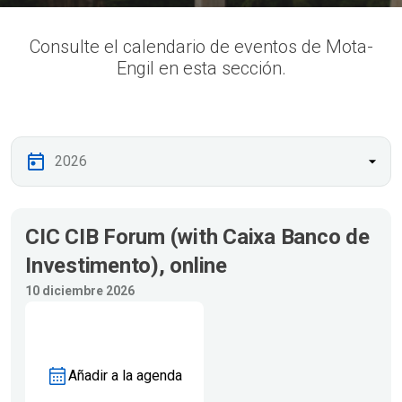
Consulte el calendario de eventos de Mota-
Engil en esta sección.
CIC CIB Forum (with Caixa Banco de
Investimento), online
10 diciembre 2026
Añadir a la agenda