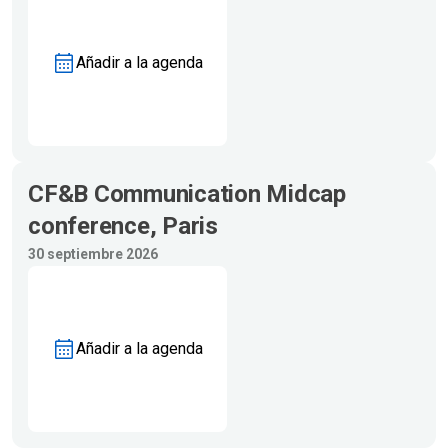
Añadir a la agenda
CF&B Communication Midcap
conference, Paris
30 septiembre 2026
Añadir a la agenda