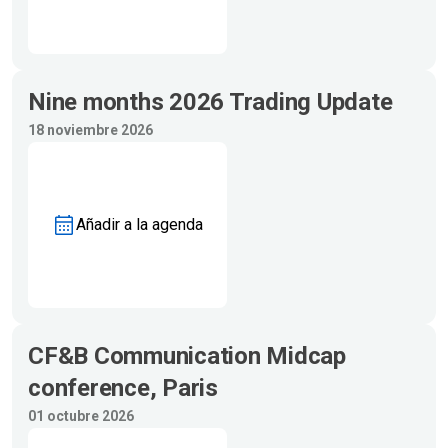
Nine months 2026 Trading Update
18 noviembre 2026
Añadir a la agenda
CF&B Communication Midcap
conference, Paris
01 octubre 2026