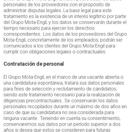
personales de los proveedores con el propósito de
administrar disputas legales. La base legal para este
tratamiento es la existencia de un interés legítimo por parte
del Grupo Mota-Engil, y los datos se conservarán durante el
tiempo necesario para ejercer los derechos
correspondientes. Los datos de los proveedores del Grupo
Mota-Engil, concretamente de los empleados, podrán ser
comunicados a los clientes del Grupo Mota-Engil para
cumplir con obligaciones legales o contractuales.
Contratación de personal
El Grupo Mota-Engil, en el marco de una vacante abierta o
una candidatura espontánea, tratará sus datos personales
para fines de selección y reclutamiento de candidatos,
siendo este tratamiento necesario para la realización de
diligencias precontractuales. Se conservarán los datos
personales recopilados durante un máximo de dos años en
caso de que su candidatura no sea considerada para
ninguna vacante. Teniendo en cuenta su consentimiento,
conservaremos sus datos por un período superior a dos
años si desea que estos se consideren para futuras