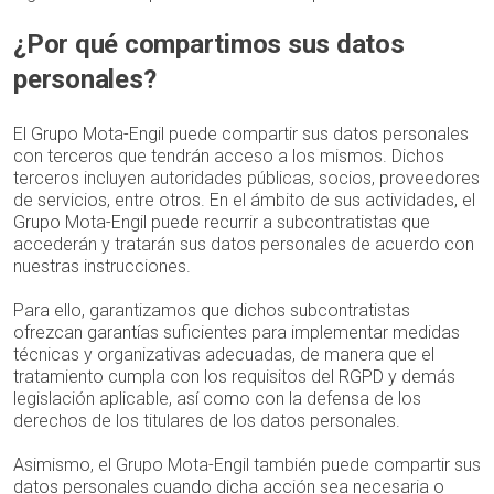
¿Por qué compartimos sus datos
personales?
El Grupo Mota-Engil puede compartir sus datos personales
con terceros que tendrán acceso a los mismos. Dichos
terceros incluyen autoridades públicas, socios, proveedores
de servicios, entre otros. En el ámbito de sus actividades, el
Grupo Mota-Engil puede recurrir a subcontratistas que
accederán y tratarán sus datos personales de acuerdo con
nuestras instrucciones.
Para ello, garantizamos que dichos subcontratistas
ofrezcan garantías suficientes para implementar medidas
técnicas y organizativas adecuadas, de manera que el
tratamiento cumpla con los requisitos del RGPD y demás
legislación aplicable, así como con la defensa de los
derechos de los titulares de los datos personales.
Asimismo, el Grupo Mota-Engil también puede compartir sus
datos personales cuando dicha acción sea necesaria o