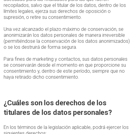
recopilados, salvo que el titular de los datos, dentro de los
límites legales, ejerza sus derechos de oposición o
supresión, o retire su consentimiento.
Una vez alcanzado el plazo máximo de conservación, se
anonimizarán los datos personales de manera irreversible
(permitiéndose la conservación de los datos anonimizados)
o se los destruirá de forma segura.
Para fines de marketing y contactos, sus datos personales
se conservarán desde el momento en que proporcione su
consentimiento y, dentro de este período, siempre que no
haya retirado dicho consentimiento.
¿Cuáles son los derechos de los
titulares de los datos personales?
En los términos de la legislación aplicable, podrá ejercer los
siguientes derechos: