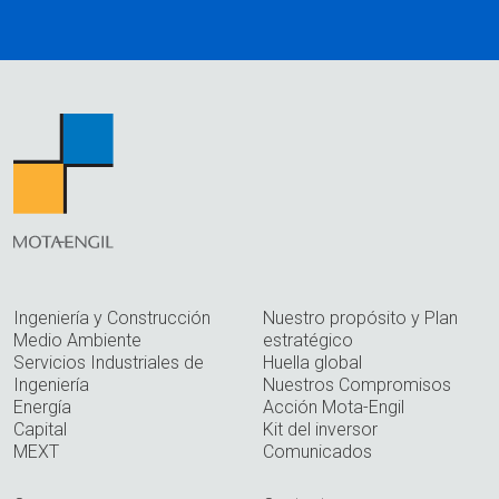
Ingeniería y Construcción
Nuestro propósito y Plan
Medio Ambiente
estratégico
Servicios Industriales de
Huella global
Ingeniería
Nuestros Compromisos
Energía
Acción Mota-Engil
Capital
Kit del inversor
MEXT
Comunicados