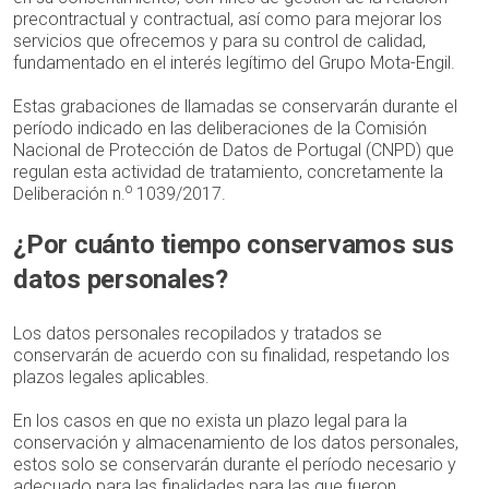
precontractual y contractual, así como para mejorar los
servicios que ofrecemos y para su control de calidad,
fundamentado en el interés legítimo del Grupo Mota-Engil.
Estas grabaciones de llamadas se conservarán durante el
período indicado en las deliberaciones de la Comisión
Nacional de Protección de Datos de Portugal (CNPD) que
regulan esta actividad de tratamiento, concretamente la
o
Deliberación n.
1039/2017.
¿Por cuánto tiempo conservamos sus
datos personales?
Los datos personales recopilados y tratados se
conservarán de acuerdo con su finalidad, respetando los
plazos legales aplicables.
En los casos en que no exista un plazo legal para la
conservación y almacenamiento de los datos personales,
estos solo se conservarán durante el período necesario y
adecuado para las finalidades para las que fueron