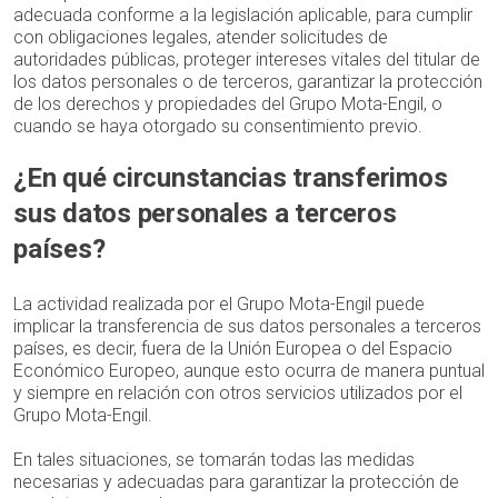
adecuada conforme a la legislación aplicable, para cumplir
con obligaciones legales, atender solicitudes de
autoridades públicas, proteger intereses vitales del titular de
los datos personales o de terceros, garantizar la protección
de los derechos y propiedades del Grupo Mota-Engil, o
cuando se haya otorgado su consentimiento previo.
¿En qué circunstancias transferimos
sus datos personales a terceros
países?
La actividad realizada por el Grupo Mota-Engil puede
implicar la transferencia de sus datos personales a terceros
países, es decir, fuera de la Unión Europea o del Espacio
Económico Europeo, aunque esto ocurra de manera puntual
y siempre en relación con otros servicios utilizados por el
Grupo Mota-Engil.
En tales situaciones, se tomarán todas las medidas
necesarias y adecuadas para garantizar la protección de