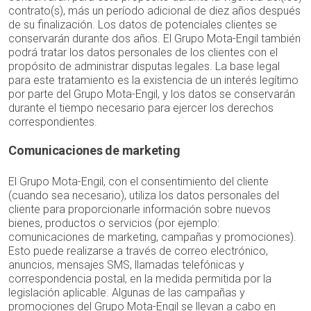
contrato(s), más un período adicional de diez años después
de su finalización. Los datos de potenciales clientes se
conservarán durante dos años. El Grupo Mota-Engil también
podrá tratar los datos personales de los clientes con el
propósito de administrar disputas legales. La base legal
para este tratamiento es la existencia de un interés legítimo
por parte del Grupo Mota-Engil, y los datos se conservarán
durante el tiempo necesario para ejercer los derechos
correspondientes.
Comunicaciones de marketing
El Grupo Mota-Engil, con el consentimiento del cliente
(cuando sea necesario), utiliza los datos personales del
cliente para proporcionarle información sobre nuevos
bienes, productos o servicios (por ejemplo:
comunicaciones de marketing, campañas y promociones).
Esto puede realizarse a través de correo electrónico,
anuncios, mensajes SMS, llamadas telefónicas y
correspondencia postal, en la medida permitida por la
legislación aplicable. Algunas de las campañas y
promociones del Grupo Mota-Engil se llevan a cabo en