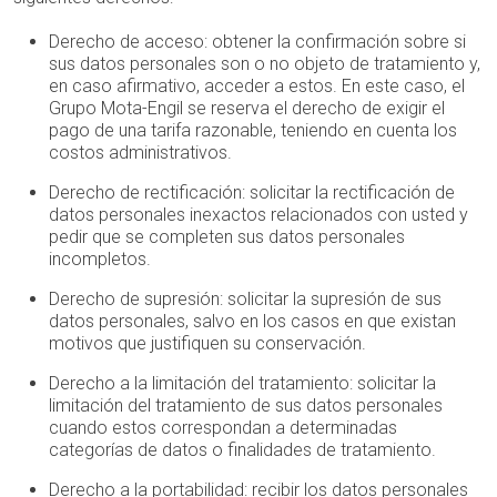
Derecho de acceso: obtener la confirmación sobre si
sus datos personales son o no objeto de tratamiento y,
en caso afirmativo, acceder a estos. En este caso, el
Grupo Mota-Engil se reserva el derecho de exigir el
pago de una tarifa razonable, teniendo en cuenta los
costos administrativos.
Derecho de rectificación: solicitar la rectificación de
datos personales inexactos relacionados con usted y
pedir que se completen sus datos personales
incompletos.
Derecho de supresión: solicitar la supresión de sus
datos personales, salvo en los casos en que existan
motivos que justifiquen su conservación.
Derecho a la limitación del tratamiento: solicitar la
limitación del tratamiento de sus datos personales
cuando estos correspondan a determinadas
categorías de datos o finalidades de tratamiento.
Derecho a la portabilidad: recibir los datos personales