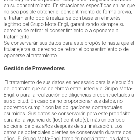
en su consentimiento. En situaciones específicas en las que
no sea posible obtener el consentimiento de forma previa,
el tratamiento podrá realizarse con base en el interés
legítimo del Grupo Mota-Engil, garantizando siempre su
derecho de retirar el consentimiento o a oponerse al
tratamiento.
Se conservarán sus datos para este propósito hasta que el
titular ejerza su derecho de retirar el consentimiento o de
oponerse al tratamiento.
Gestión de Proveedores
El tratamiento de sus datos es necesario para la ejecución
del contrato que se celebrará entre usted y el Grupo Mota-
Engil, o para la realización de diligencias precontractuales a
su solicitud. En caso de no proporcionar sus datos, no
podremos cumplir con las obligaciones contractuales
asumidas. Sus datos se conservarán para este propósito
durante la vigencia del(los) contrato(s), más un período
adicional de diez años después de su finalización. Los
datos de potenciales clientes se conservarán durante dos
años. El Grupo Mota-Engil también podrá tratar los datos