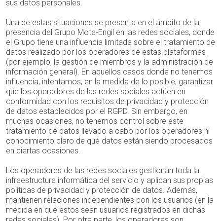
sus datos personales.
Una de estas situaciones se presenta en el ámbito de la
presencia del Grupo Mota-Engil en las redes sociales, donde
el Grupo tiene una influencia limitada sobre el tratamiento de
datos realizado por los operadores de estas plataformas
(por ejemplo, la gestión de miembros y la administración de
información general). En aquellos casos donde no tenemos
influencia, intentamos, en la medida de lo posible, garantizar
que los operadores de las redes sociales actúen en
conformidad con los requisitos de privacidad y protección
de datos establecidos por el RGPD. Sin embargo, en
muchas ocasiones, no tenemos control sobre este
tratamiento de datos llevado a cabo por los operadores ni
conocimiento claro de qué datos están siendo procesados
en ciertas ocasiones.
Los operadores de las redes sociales gestionan toda la
infraestructura informática del servicio y aplican sus propias
políticas de privacidad y protección de datos. Además,
mantienen relaciones independientes con los usuarios (en la
medida en que estos sean usuarios registrados en dichas
redes sociales). Por otra parte, los operadores son