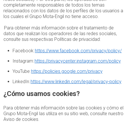
completamente responsables de todos los temas
relacionados con los datos de los perfiles de los usuarios a
los cuales el Grupo Mota-Engil no tiene acceso.
Para obtener más información sobre el tratamiento de
datos que realizan los operadores de las redes sociales,
consulte sus respectivas Políticas de privacidad:
Facebook:
https://www.facebook.com/privacy/policy/
Instagram:
https://privacycenter.instagram.com/policy
YouTube:
https://policies.google.com/privacy
LinkedIn:
https://www.linkedin.com/legal/privacy-policy
¿Cómo usamos cookies?
Para obtener más información sobre las cookies y cómo el
Grupo Mota-Engil las utiliza en su sitio web, consulte nuestro
Aviso de cookies.