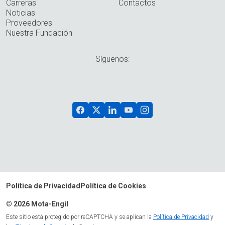
Carreras
Contactos
Noticias
Proveedores
Nuestra Fundación
Síguenos:
Política de Privacidad
Política de Cookies
© 2026 Mota-Engil
Este sitio está protegido por reCAPTCHA y se aplican la
Política de Privacidad
y