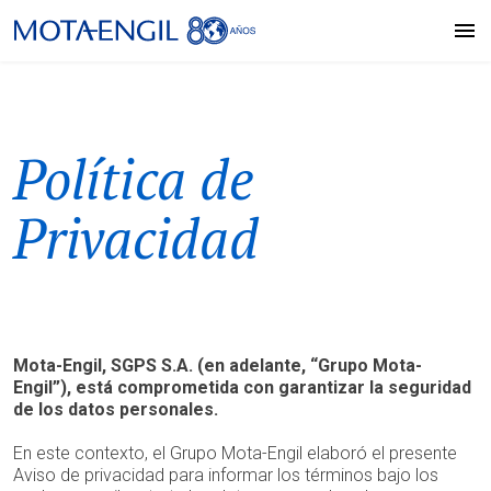
Política de
Privacidad
Mota-Engil, SGPS S.A. (en adelante, “Grupo Mota-
Engil”), está comprometida con garantizar la seguridad
de los datos personales.
En este contexto, el Grupo Mota-Engil elaboró el presente
Aviso de privacidad para informar los términos bajo los