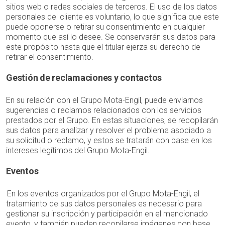
sitios web o redes sociales de terceros. El uso de los datos
personales del cliente es voluntario, lo que significa que este
puede oponerse o retirar su consentimiento en cualquier
momento que así lo desee. Se conservarán sus datos para
este propósito hasta que el titular ejerza su derecho de
retirar el consentimiento.
Gestión de reclamaciones y contactos
En su relación con el Grupo Mota-Engil, puede enviarnos
sugerencias o reclamos relacionados con los servicios
prestados por el Grupo. En estas situaciones, se recopilarán
sus datos para analizar y resolver el problema asociado a
su solicitud o reclamo, y estos se tratarán con base en los
intereses legítimos del Grupo Mota-Engil.
Eventos
En los eventos organizados por el Grupo Mota-Engil, el
tratamiento de sus datos personales es necesario para
gestionar su inscripción y participación en el mencionado
evento, y también pueden recopilarse imágenes con base