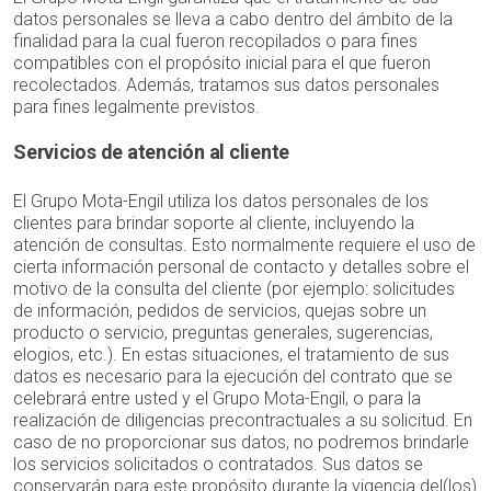
datos personales se lleva a cabo dentro del ámbito de la
finalidad para la cual fueron recopilados o para fines
compatibles con el propósito inicial para el que fueron
recolectados. Además, tratamos sus datos personales
para fines legalmente previstos.
Servicios de atención al cliente
El Grupo Mota-Engil utiliza los datos personales de los
clientes para brindar soporte al cliente, incluyendo la
atención de consultas. Esto normalmente requiere el uso de
cierta información personal de contacto y detalles sobre el
motivo de la consulta del cliente (por ejemplo: solicitudes
de información, pedidos de servicios, quejas sobre un
producto o servicio, preguntas generales, sugerencias,
elogios, etc.). En estas situaciones, el tratamiento de sus
datos es necesario para la ejecución del contrato que se
celebrará entre usted y el Grupo Mota-Engil, o para la
realización de diligencias precontractuales a su solicitud. En
caso de no proporcionar sus datos, no podremos brindarle
los servicios solicitados o contratados. Sus datos se
conservarán para este propósito durante la vigencia del(los)