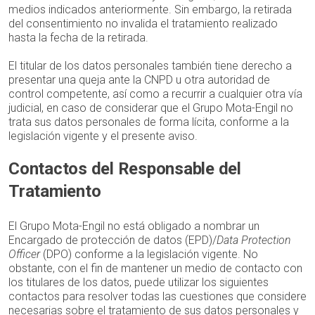
medios indicados anteriormente. Sin embargo, la retirada
del consentimiento no invalida el tratamiento realizado
hasta la fecha de la retirada.
El titular de los datos personales también tiene derecho a
presentar una queja ante la CNPD u otra autoridad de
control competente, así como a recurrir a cualquier otra vía
judicial, en caso de considerar que el Grupo Mota-Engil no
trata sus datos personales de forma lícita, conforme a la
legislación vigente y el presente aviso.
Contactos del Responsable del
Tratamiento
El Grupo Mota-Engil no está obligado a nombrar un
Encargado de protección de datos (EPD)/
Data Protection
Officer
(DPO) conforme a la legislación vigente. No
obstante, con el fin de mantener un medio de contacto con
los titulares de los datos, puede utilizar los siguientes
contactos para resolver todas las cuestiones que considere
necesarias sobre el tratamiento de sus datos personales y