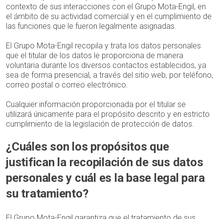
contexto de sus interacciones con el Grupo Mota-Engil, en
el ámbito de su actividad comercial y en el cumplimiento de
las funciones que le fueron legalmente asignadas.
El Grupo Mota-Engil recopila y trata los datos personales
que el titular de los datos le proporciona de manera
voluntaria durante los diversos contactos establecidos, ya
sea de forma presencial, a través del sitio web, por teléfono,
correo postal o correo electrónico.
Cualquier información proporcionada por el titular se
utilizará únicamente para el propósito descrito y en estricto
cumplimiento de la legislación de protección de datos.
¿Cuáles son los propósitos que
justifican la recopilación de sus datos
personales y cuál es la base legal para
su tratamiento?
El Grupo Mota-Engil garantiza que el tratamiento de sus