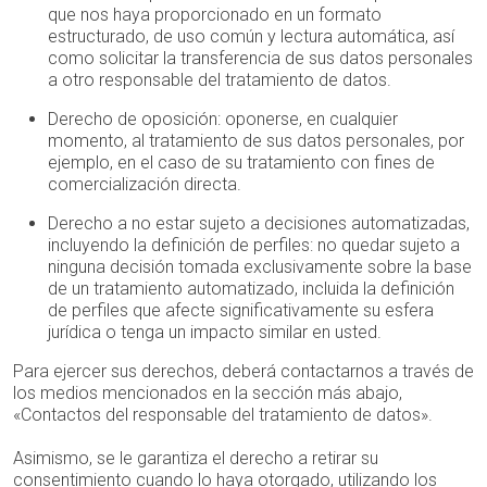
que nos haya proporcionado en un formato
estructurado, de uso común y lectura automática, así
como solicitar la transferencia de sus datos personales
a otro responsable del tratamiento de datos.
Derecho de oposición: oponerse, en cualquier
momento, al tratamiento de sus datos personales, por
ejemplo, en el caso de su tratamiento con fines de
comercialización directa.
Derecho a no estar sujeto a decisiones automatizadas,
incluyendo la definición de perfiles: no quedar sujeto a
ninguna decisión tomada exclusivamente sobre la base
de un tratamiento automatizado, incluida la definición
de perfiles que afecte significativamente su esfera
jurídica o tenga un impacto similar en usted.
Para ejercer sus derechos, deberá contactarnos a través de
los medios mencionados en la sección más abajo,
«Contactos del responsable del tratamiento de datos».
Asimismo, se le garantiza el derecho a retirar su
consentimiento cuando lo haya otorgado, utilizando los