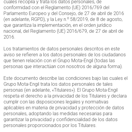
cuales recopila y trata los datos personales, de
conformidad con el Reglamento (UE) 2016/769 del
Parlamento Europeo y del Consejo, de 27 de abril de 2016
o
(en adelante, RGPD), y la Ley n.
58/2019, de 8 de agosto,
que garantiza la implementación, en el orden jurídico
nacional, del Reglamento (UE) 2016/679, de 27 de abril de
2016.
Los tratamientos de datos personales descritos en este
aviso se refieren a los datos personales de los ciudadanos
que tienen relación con el Grupo Mota-Engil (todas las
personas que interactúan con nosotros de alguna forma).
Este documento describe las condiciones bajo las cuales el
Grupo Mota-Engil trata los datos personales de tales
personas (en adelante, «Titulares»). El Grupo Mota-Engil
respeta el derecho a la privacidad de los Titulares y declara
cumplir con las disposiciones legales y normativas
aplicables en materia de privacidad y protección de datos
personales, adoptando las medidas necesarias para
garantizar la privacidad y confidencialidad de los datos
personales proporcionados por los Titulares.