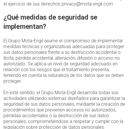
el ejercicio de sus derechos:
privacy@mota-engil.com
.
¿Qué medidas de seguridad se
implementan?
El Grupo Mota-Engil asume el compromiso de implementar
medidas técnicas y organizativas adecuadas para proteger
sus datos personales frente a su destrucción accidental o
ilícita, pérdida accidental, alteración, difusión o acceso no
autorizado. Se aplica un nivel de seguridad adecuado en
relación con los riesgos que el tratamiento presenta,
teniendo en cuenta la naturaleza de los datos que se deben
proteger.
En este sentido, el Grupo Mota-Engil desarrolla todas sus
actividades utilizando sistemas diseñados para garantizar la
seguridad de sus datos personales, mediante la creación de
procedimientos que previenen accesos no autorizados,
pérdidas accidentales o la destrucción de sus datos
personales, comprometiéndose a respetar y cumplir con la
legislación sobre protección de datos personales.