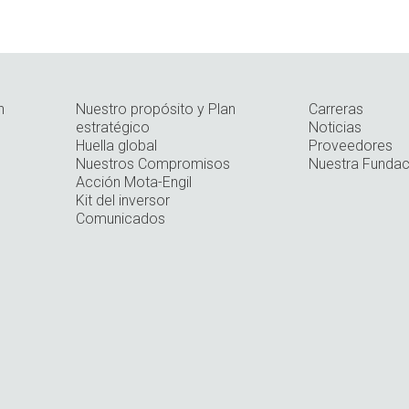
n
Nuestro propósito y Plan
Carreras
estratégico
Noticias
Huella global
Proveedores
Nuestros Compromisos
Nuestra Fundac
Acción Mota-Engil
Kit del inversor
Comunicados