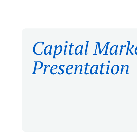
Capital Mark
Presentation