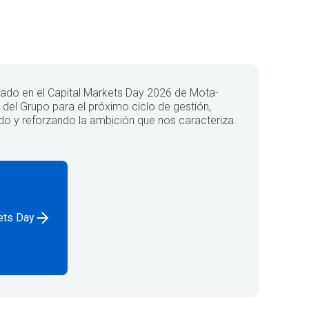
do en el Capital Markets Day 2026 de Mota-
n del Grupo para el próximo ciclo de gestión,
o y reforzando la ambición que nos caracteriza.
ets Day