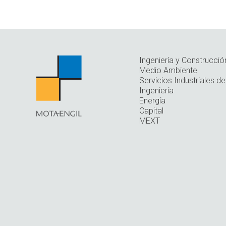
Ingeniería y Construcció
Medio Ambiente
Servicios Industriales de
Ingeniería
Energía
Capital
MEXT