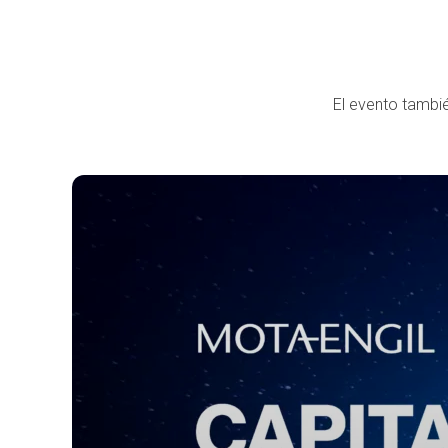
El evento tambié