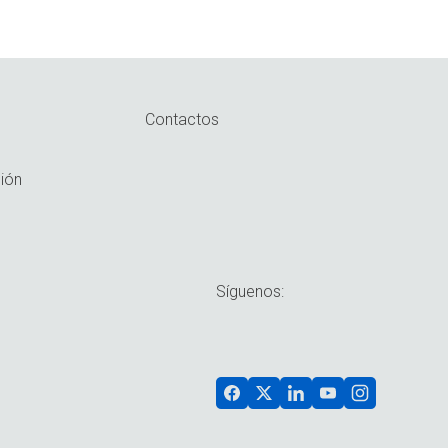
Contactos
ión
Síguenos: