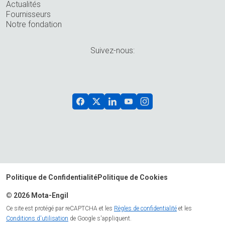
Actualités
Fournisseurs
Notre fondation
Suivez-nous:
Politique de Confidentialité
Politique de Cookies
© 2026 Mota-Engil
Ce site est protégé par reCAPTCHA et les
Règles de confidentialité
et les
Conditions d'utilisation
de Google s'appliquent.