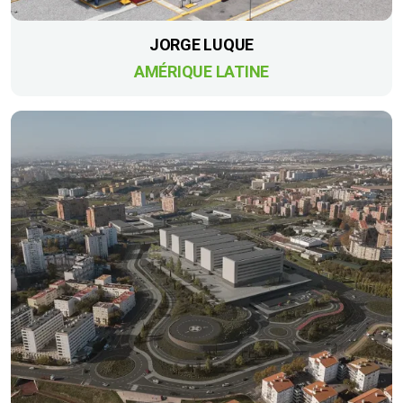
JORGE LUQUE
AMÉRIQUE LATINE