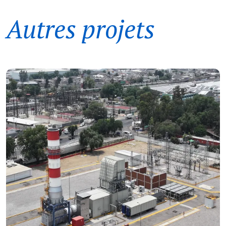
Autres projets