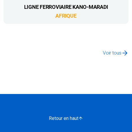
LIGNE FERROVIAIRE KANO-MARADI
AFRIQUE
Voir tous
Retour en haut