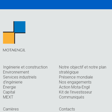
Ingénierie et construction
Notre objectif et notre plan
Environnement
stratégique
Services industriels
Présence mondiale
d’ingénierie
Nos engagements
Énergie
Action Mota-Engil
Capital
Kit de l’investisseur
MEXT
Communiqués
Carrières
Contacts