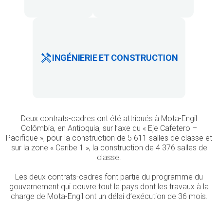
INGÉNIERIE ET CONSTRUCTION
Deux contrats-cadres ont été attribués à Mota-Engil
Colômbia, en Antioquia, sur l’axe du « Eje Cafetero –
Pacifique », pour la construction de 5 611 salles de classe et
sur la zone « Caribe 1 », la construction de 4 376 salles de
classe.
Les deux contrats-cadres font partie du programme du
gouvernement qui couvre tout le pays dont les travaux à la
charge de Mota-Engil ont un délai d’exécution de 36 mois.