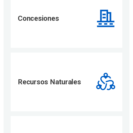
Concesiones
Recursos Naturales