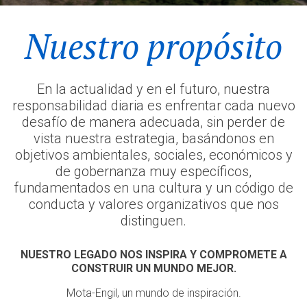
Nuestro propósito
En la actualidad y en el futuro, nuestra
responsabilidad diaria es enfrentar cada nuevo
desafío de manera adecuada, sin perder de
vista nuestra estrategia, basándonos en
objetivos ambientales, sociales, económicos y
de gobernanza muy específicos,
fundamentados en una cultura y un código de
conducta y valores organizativos que nos
distinguen.
NUESTRO LEGADO NOS INSPIRA Y COMPROMETE A
CONSTRUIR UN MUNDO MEJOR.
Mota-Engil, un mundo de inspiración.