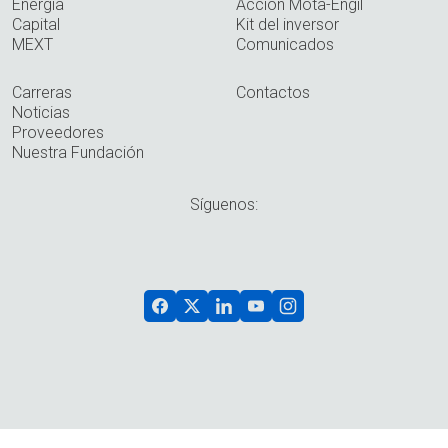
Energía
Acción Mota-Engil
Capital
Kit del inversor
MEXT
Comunicados
Carreras
Contactos
Noticias
Proveedores
Nuestra Fundación
Síguenos: