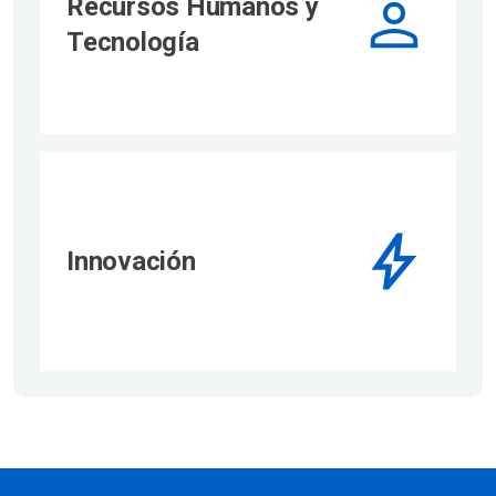
Recursos Humanos y
Tecnología
Innovación