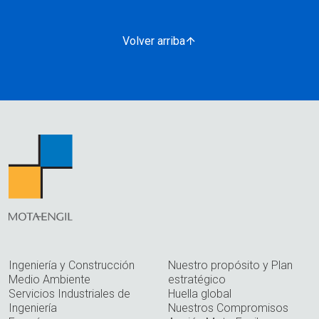
Volver arriba
Ingeniería y Construcción
Nuestro propósito y Plan
Medio Ambiente
estratégico
Servicios Industriales de
Huella global
Ingeniería
Nuestros Compromisos