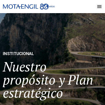
INSTITUCIONAL
Nuestro
propósito y Plan
estratégico