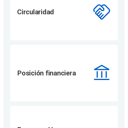
Circularidad
Posición financiera