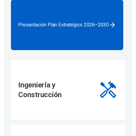
Presentación Plan Estratégico 2026–2030
Ingeniería y
Construcción