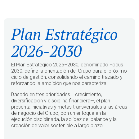
Plan Estratégico
2026-2030
El Plan Estratégico 2026–2030, denominado Focus
2030, define la orientación del Grupo para el próximo
ciclo de gestión, consolidando el camino trazado y
reforzando la ambición que nos caracteriza.
Basado en tres prioridades —crecimiento,
diversificación y disciplina financiera—, el plan
presenta iniciativas y metas transversales a las áreas
de negocio del Grupo, con un enfoque en la
ejecución disciplinada, la solidez del balance y la
creación de valor sostenible a largo plazo.