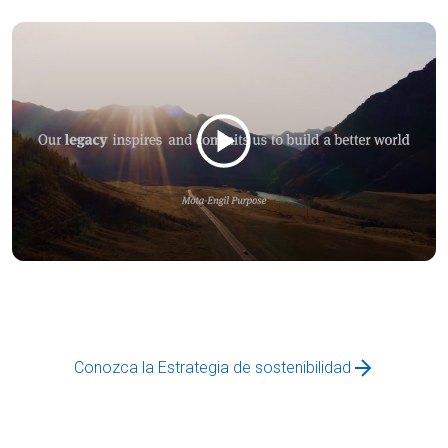
Conozca la Estrategia de sostenibilidad