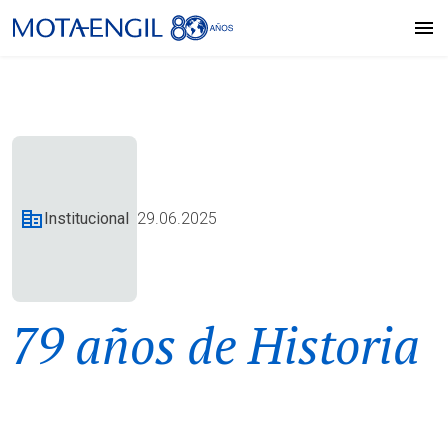
Institucional
29.06.2025
79 años de Historia