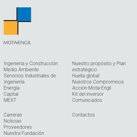
Ingeniería y Construcción
Nuestro propósito y Plan
Medio Ambiente
estratégico
Servicios Industriales de
Huella global
Ingeniería
Nuestros Compromisos
Energía
Acción Mota-Engil
Capital
Kit del inversor
MEXT
Comunicados
Carreras
Contactos
Noticias
Proveedores
Nuestra Fundación