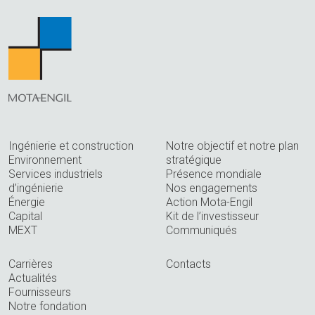
Ingénierie et construction
Notre objectif et notre plan
Environnement
stratégique
Services industriels
Présence mondiale
d’ingénierie
Nos engagements
Énergie
Action Mota-Engil
Capital
Kit de l’investisseur
MEXT
Communiqués
Carrières
Contacts
Actualités
Fournisseurs
Notre fondation