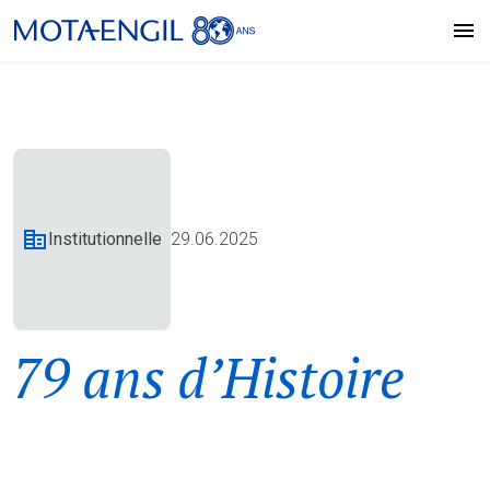
Institutionnelle
29.06.2025
79 ans d’Histoire