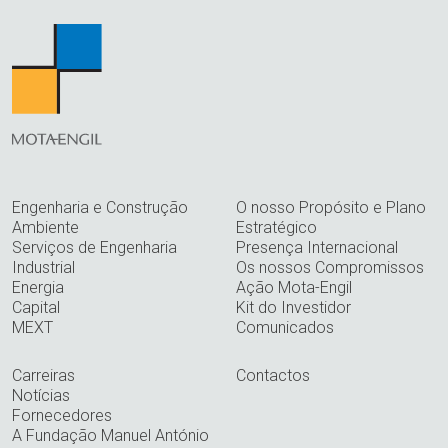
Engenharia e Construção
O nosso Propósito e Plano
Ambiente
Estratégico
Serviços de Engenharia
Presença Internacional
Industrial
Os nossos Compromissos
Energia
Ação Mota-Engil
Capital
Kit do Investidor
MEXT
Comunicados
Carreiras
Contactos
Notícias
Fornecedores
A Fundação Manuel António