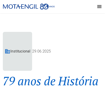
Institucional
29.06.2025
79 anos de História