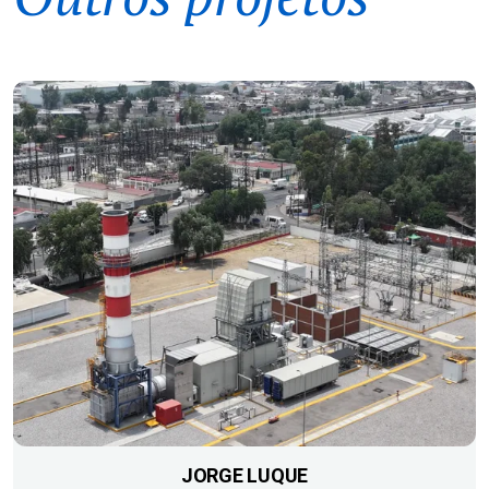
JORGE LUQUE