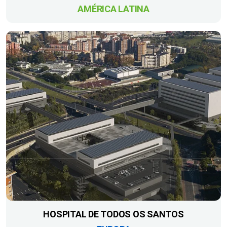
AMÉRICA LATINA
HOSPITAL DE TODOS OS SANTOS