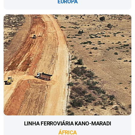
EUROPA
LINHA FERROVIÁRIA KANO-MARADI
ÁFRICA