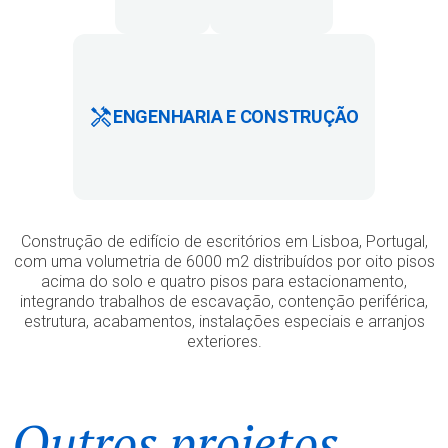
ENGENHARIA E CONSTRUÇÃO
Construção de edifício de escritórios em Lisboa, Portugal,
com uma volumetria de 6000 m2 distribuídos por oito pisos
acima do solo e quatro pisos para estacionamento,
integrando trabalhos de escavação, contenção periférica,
estrutura, acabamentos, instalações especiais e arranjos
exteriores.
Outros projetos