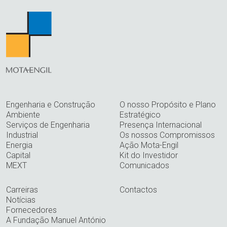
Engenharia e Construção
O nosso Propósito e Plano
Ambiente
Estratégico
Serviços de Engenharia
Presença Internacional
Industrial
Os nossos Compromissos
Energia
Ação Mota-Engil
Capital
Kit do Investidor
MEXT
Comunicados
Carreiras
Contactos
Notícias
Fornecedores
A Fundação Manuel António