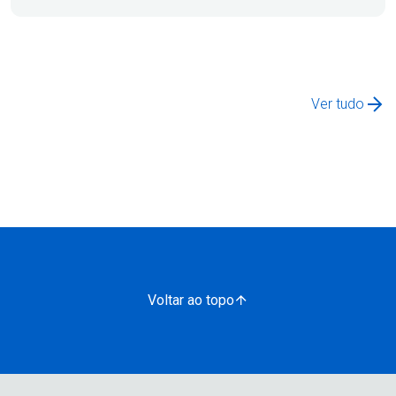
Ver tudo
Voltar ao topo