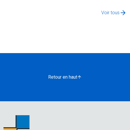
Voir tous
Retour en haut