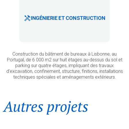
INGÉNIERIE ET CONSTRUCTION
Construction du bâtiment de bureaux à Lisbonne, au
Portugal, de 6 000 m2 sur huit étages au-dessus du sol et
parking sur quatre étages, impliquant des travaux
d’excavation, confinement, structure, finitions, installations
techniques spéciales et aménagements extérieurs.
Autres projets