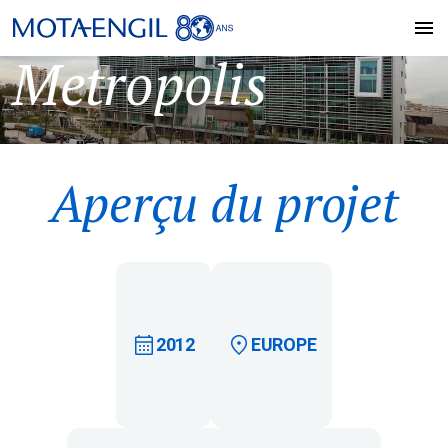
Metropolis
Aperçu du projet
2012
EUROPE