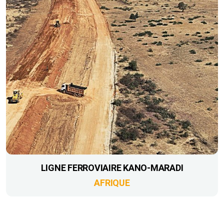
LIGNE FERROVIAIRE KANO-MARADI
AFRIQUE