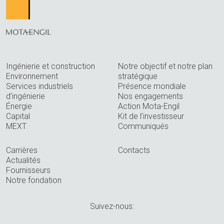
Ingénierie et construction
Notre objectif et notre plan
Environnement
stratégique
Services industriels
Présence mondiale
d’ingénierie
Nos engagements
Énergie
Action Mota-Engil
Capital
Kit de l’investisseur
MEXT
Communiqués
Carrières
Contacts
Actualités
Fournisseurs
Notre fondation
Suivez-nous: