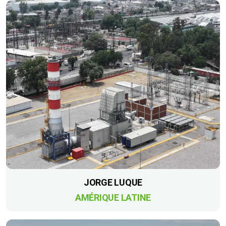
JORGE LUQUE
AMÉRIQUE LATINE