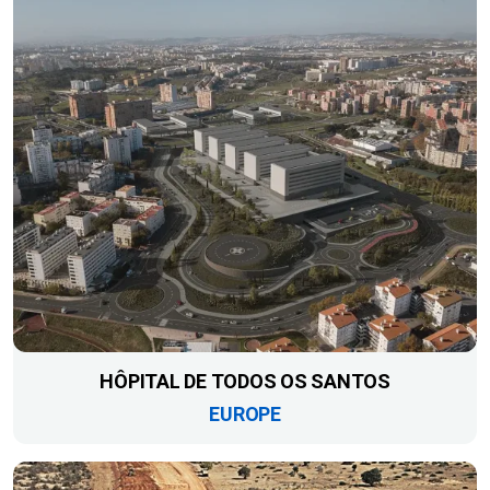
HÔPITAL DE TODOS OS SANTOS
EUROPE