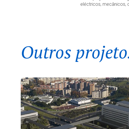
eléctricos, mecânicos, 
Outros projeto