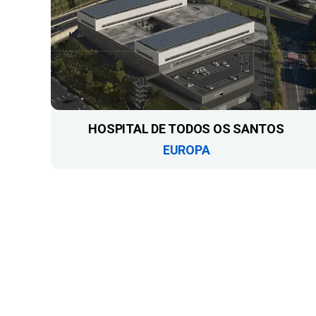
HOSPITAL DE TODOS OS SANTOS
EUROPA