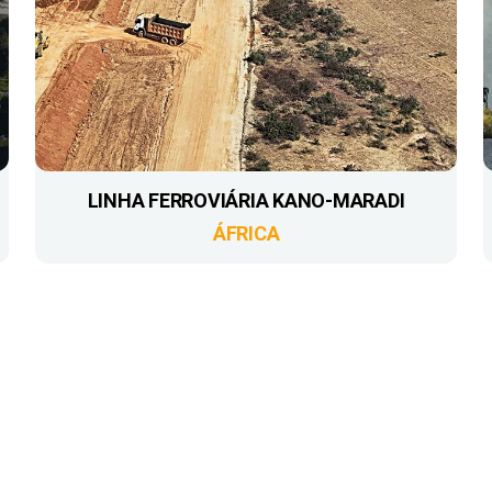
LINHA FERROVIÁRIA KANO-MARADI
ÁFRICA