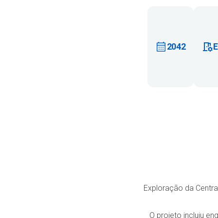
2042
Exploração da Centra
O projeto incluiu e