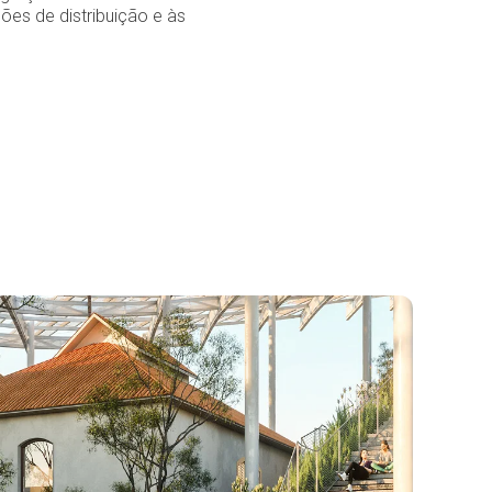
ões de distribuição e às