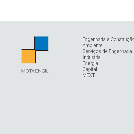
Engenharia e Construçã
Ambiente
Serviços de Engenharia
Industrial
Energia
Capital
MEXT