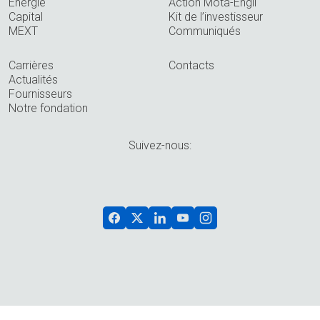
Énergie
Action Mota-Engil
Capital
Kit de l’investisseur
MEXT
Communiqués
Carrières
Contacts
Actualités
Fournisseurs
Notre fondation
Suivez-nous: