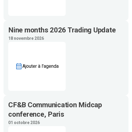
Nine months 2026 Trading Update
18 novembre 2026
Ajouter à l'agenda
CF&B Communication Midcap
conference, Paris
01 octobre 2026