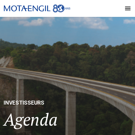
INVESTISSEURS
Agenda