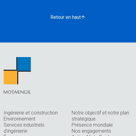
Retour en haut
Ingénierie et construction
Notre objectif et notre plan
Environnement
stratégique
Services industriels
Présence mondiale
d’ingénierie
Nos engagements