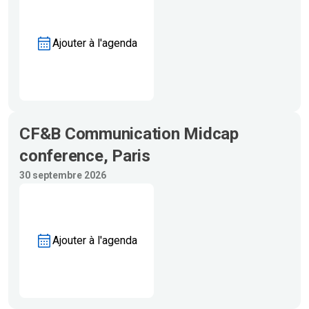
Ajouter à l'agenda
CF&B Communication Midcap
conference, Paris
30 septembre 2026
Ajouter à l'agenda