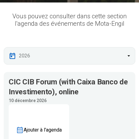
Vous pouvez consulter dans cette section
l'agenda des événements de Mota-Engil
CIC CIB Forum (with Caixa Banco de
Investimento), online
10 décembre 2026
Ajouter à l'agenda