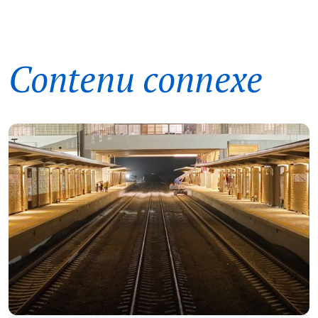
Contenu connexe