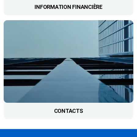
INFORMATION FINANCIÈRE
CONTACTS