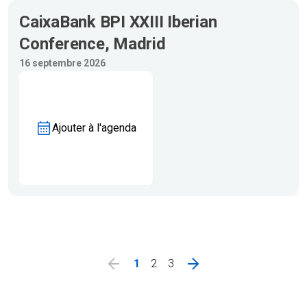
CaixaBank BPI XXIII Iberian
Conference, Madrid
16 septembre 2026
Ajouter à l'agenda
1
2
3