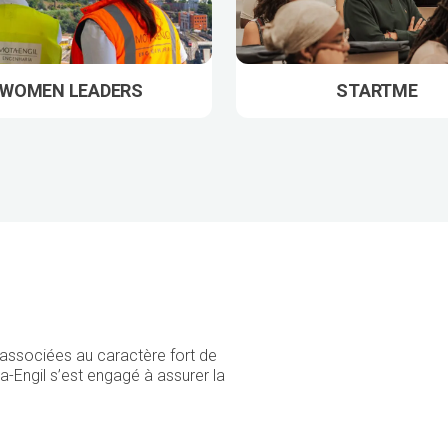
WOMEN LEADERS
STARTME
 associées au caractère fort de
a-Engil s’est engagé à assurer la