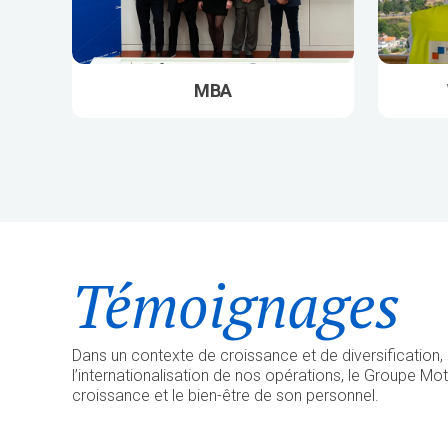
MBA
Témoignages
Dans un contexte de croissance et de diversification,
l’internationalisation de nos opérations, le Groupe Mot
croissance et le bien-être de son personnel.