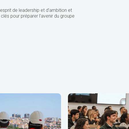
 esprit de leadership et d’ambition et
 clés pour préparer l’avenir du groupe