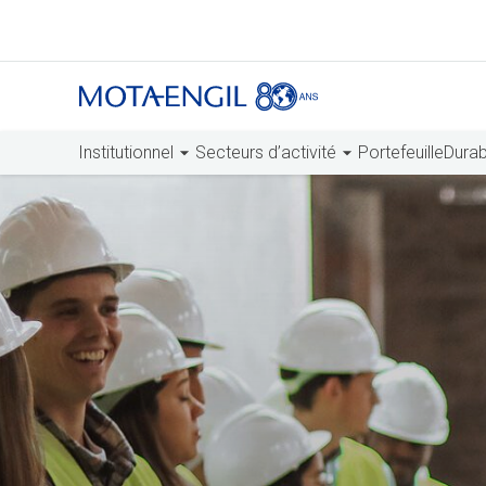
Institutionnel
Secteurs d’activité
Portefeuille
Durabi