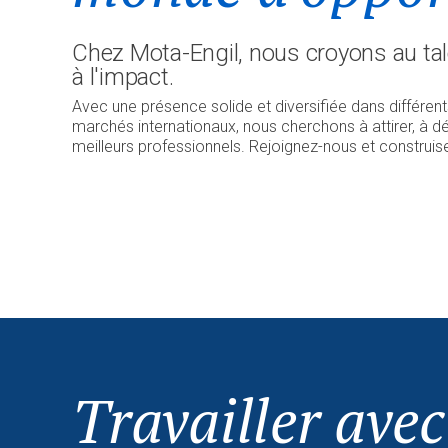
Chez Mota-Engil, nous croyons au tale
à l'impact.
Avec une présence solide et diversifiée dans différen
marchés internationaux, nous cherchons à attirer, à dé
meilleurs professionnels. Rejoignez-nous et construis
Travailler avec