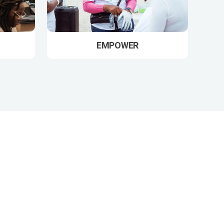
EMPOWER