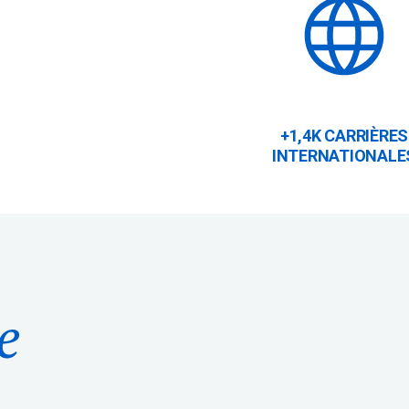
+1,4K CARRIÈRES
INTERNATIONALE
e