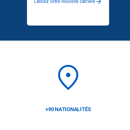
Lancez votre nouvelle carrière
+90 NATIONALITÉS