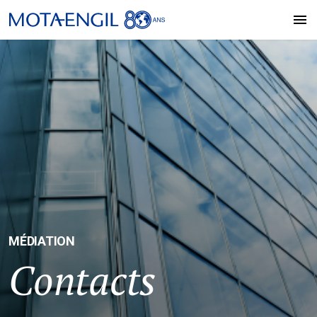
MÉDIATION
Contacts