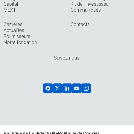
Capital
Kit de l’investisseur
MEXT
Communiqués
Carrières
Contacts
Actualités
Fournisseurs
Notre fondation
Suivez-nous:
Politique de Confidentialité
Politique de Cookies