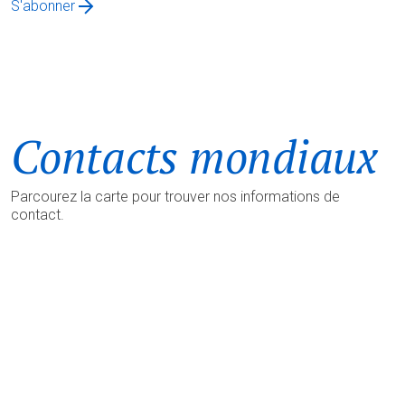
S'abonner
Contacts mondiaux
Parcourez la carte pour trouver nos informations de
contact.