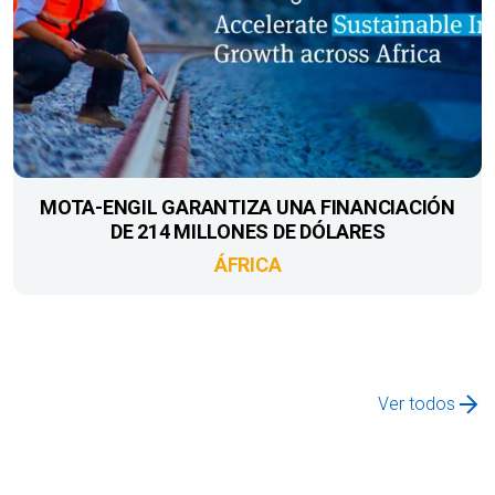
MOTA-ENGIL GARANTIZA UNA FINANCIACIÓN
DE 214 MILLONES DE DÓLARES
ÁFRICA
Ver todos