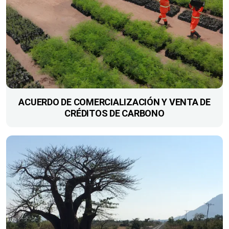
ACUERDO DE COMERCIALIZACIÓN Y VENTA DE
CRÉDITOS DE CARBONO