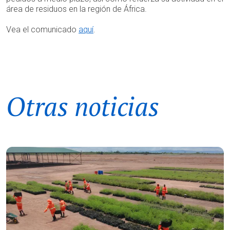
área de residuos en la región de África.
Vea el comunicado
aquí
.
Otras noticias