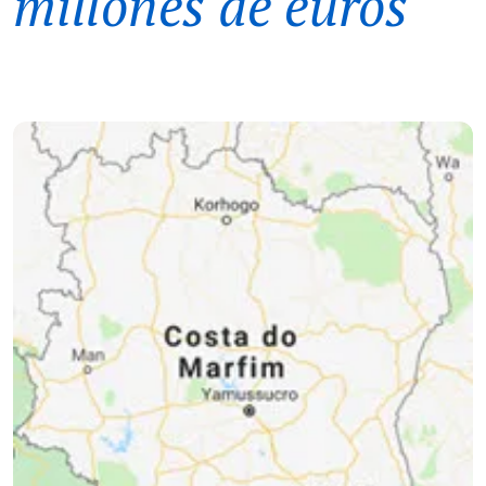
millones de euros