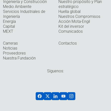
Ingeniería y Construcción
Nuestro propósito y Plan
Medio Ambiente
estratégico
Servicios Industriales de
Huella global
Ingeniería
Nuestros Compromisos
Energía
Acción Mota-Engil
Capital
Kit del inversor
MEXT
Comunicados
Carreras
Contactos
Noticias
Proveedores
Nuestra Fundación
Síguenos: