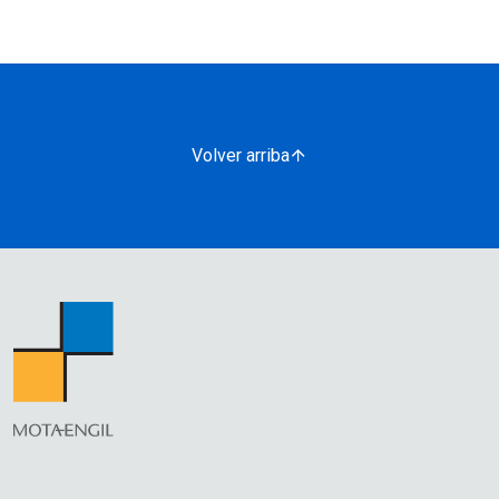
Volver arriba