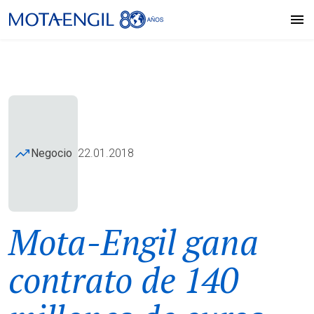
Negocio
22.01.2018
Mota-Engil gana
contrato de 140