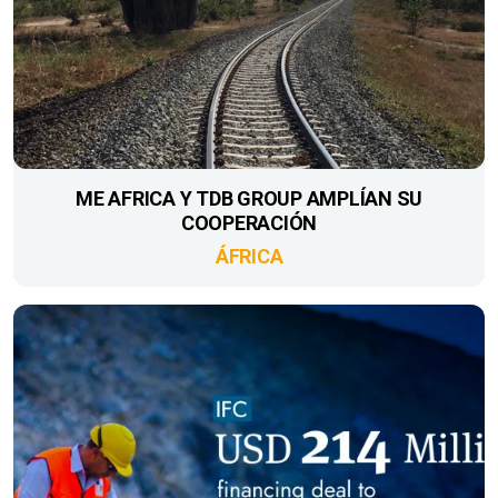
ME AFRICA Y TDB GROUP AMPLÍAN SU
COOPERACIÓN
ÁFRICA