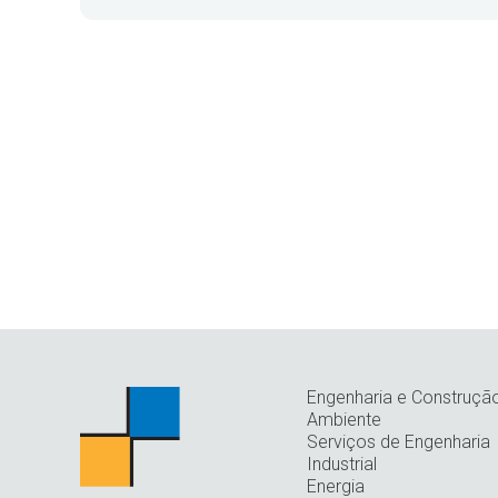
Engenharia e Construçã
Ambiente
Serviços de Engenharia
Industrial
Energia