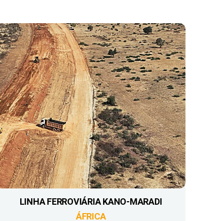
LINHA FERROVIÁRIA KANO-MARADI
ÁFRICA