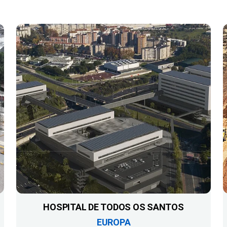
HOSPITAL DE TODOS OS SANTOS
EUROPA