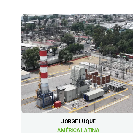
JORGE LUQUE
AMÉRICA LATINA