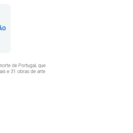
ÃO
norte de Portugal, que
ais e 31 obras de arte