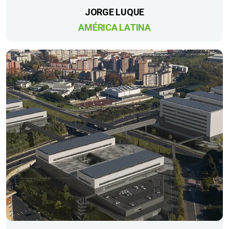
JORGE LUQUE
AMÉRICA LATINA