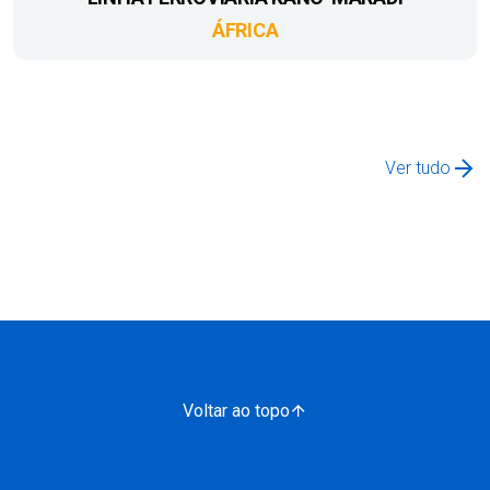
ÁFRICA
Ver tudo
Voltar ao topo