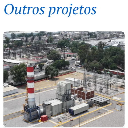
Outros projetos