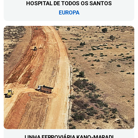
HOSPITAL DE TODOS OS SANTOS
EUROPA
LINHA FERROVIÁRIA KANO-MARADI