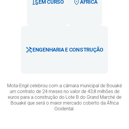
EM CURSO
ÁFRICA
ENGENHARIA E CONSTRUÇÃO
Mota-Engil celebrou com a câmara municipal de Bouaké
um contrato de 24 meses no valor de 43,8 milhões de
euros para a construção do Lote B do Grand Marché de
Bouaké que será o maior mercado coberto da África
Ocidental.