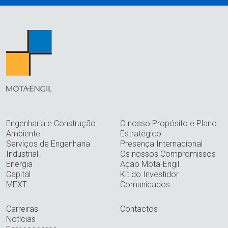
Engenharia e Construção
O nosso Propósito e Plano
Ambiente
Estratégico
Serviços de Engenharia
Presença Internacional
Industrial
Os nossos Compromissos
Energia
Ação Mota-Engil
Capital
Kit do Investidor
MEXT
Comunicados
Carreiras
Contactos
Notícias