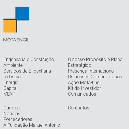
Engenharia e Construção
O nosso Propósito e Plano
Ambiente
Estratégico
Serviços de Engenharia
Presença Internacional
Industrial
Os nossos Compromissos
Energia
Ação Mota-Engil
Capital
Kit do Investidor
MEXT
Comunicados
Carreiras
Contactos
Notícias
Fornecedores
A Fundação Manuel António