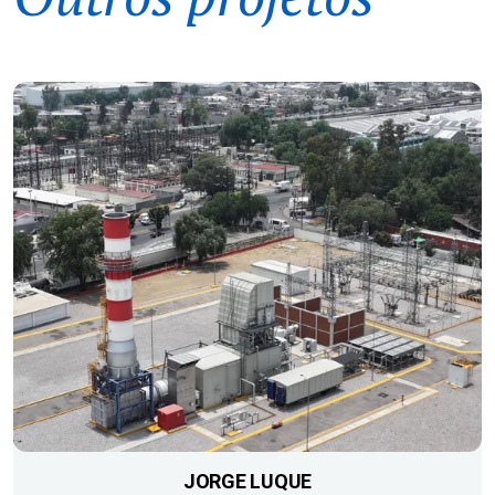
JORGE LUQUE