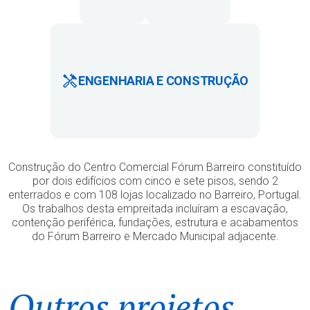
ENGENHARIA E CONSTRUÇÃO
Construção do Centro Comercial Fórum Barreiro constituído
por dois edifícios com cinco e sete pisos, sendo 2
enterrados e com 108 lojas localizado no Barreiro, Portugal.
Os trabalhos desta empreitada incluíram a escavação,
contenção periférica, fundações, estrutura e acabamentos
do Fórum Barreiro e Mercado Municipal adjacente.
Outros projetos