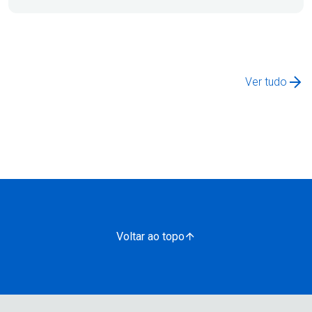
Ver tudo
Voltar ao topo