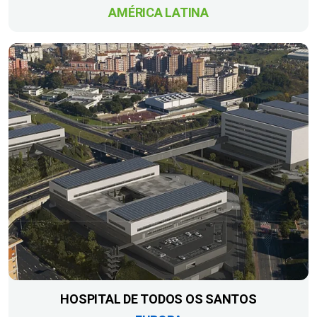
AMÉRICA LATINA
HOSPITAL DE TODOS OS SANTOS