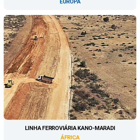
EUROPA
LINHA FERROVIÁRIA KANO-MARADI
ÁFRICA