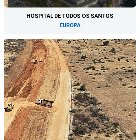
HOSPITAL DE TODOS OS SANTOS
EUROPA