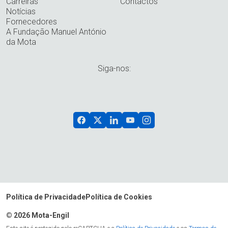
Carreiras
Contactos
Notícias
Fornecedores
A Fundação Manuel António
da Mota
Siga-nos:
Política de Privacidade
Política de Cookies
© 2026 Mota-Engil