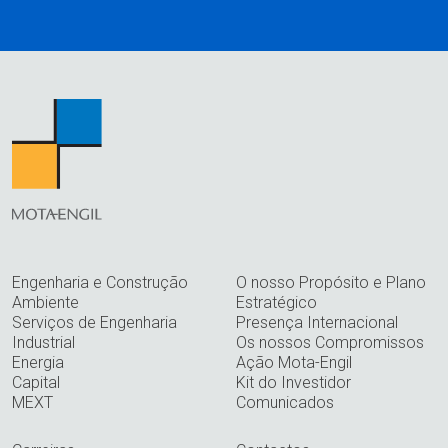
Engenharia e Construção
O nosso Propósito e Plano
Ambiente
Estratégico
Serviços de Engenharia
Presença Internacional
Industrial
Os nossos Compromissos
Energia
Ação Mota-Engil
Capital
Kit do Investidor
MEXT
Comunicados