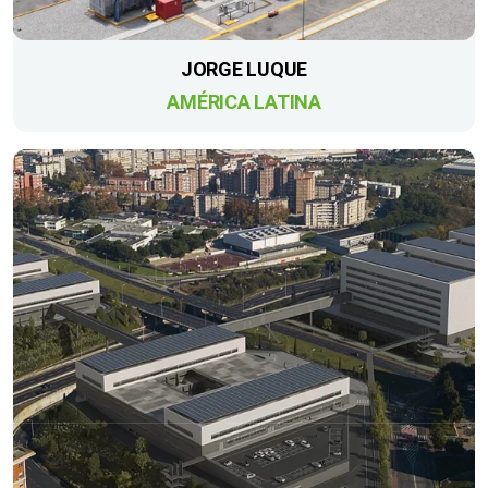
JORGE LUQUE
AMÉRICA LATINA