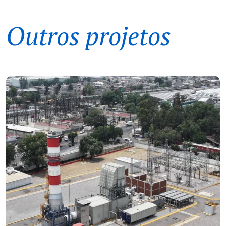
Outros projetos