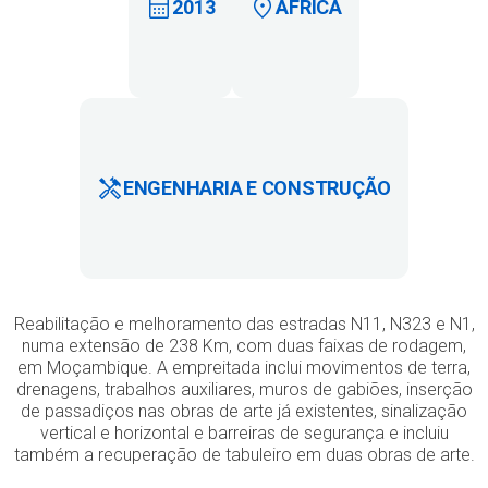
2013
ÁFRICA
ENGENHARIA E CONSTRUÇÃO
Reabilitação e melhoramento das estradas N11, N323 e N1,
numa extensão de 238 Km, com duas faixas de rodagem,
em Moçambique. A empreitada inclui movimentos de terra,
drenagens, trabalhos auxiliares, muros de gabiões, inserção
de passadiços nas obras de arte já existentes, sinalização
vertical e horizontal e barreiras de segurança e incluiu
também a recuperação de tabuleiro em duas obras de arte.