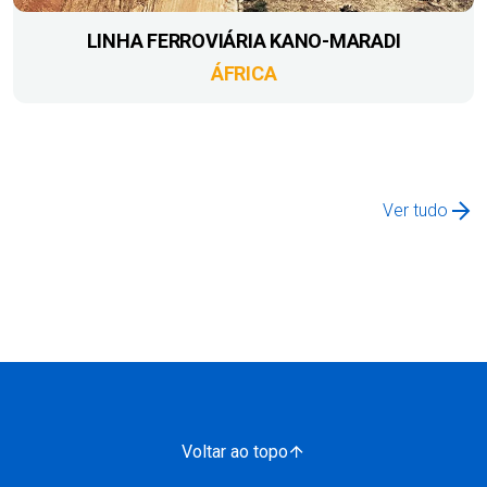
LINHA FERROVIÁRIA KANO-MARADI
ÁFRICA
Ver tudo
Voltar ao topo