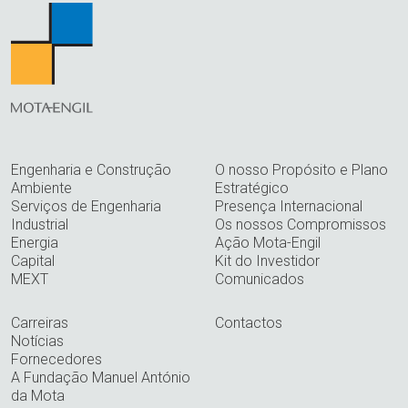
Engenharia e Construção
O nosso Propósito e Plano
Ambiente
Estratégico
Serviços de Engenharia
Presença Internacional
Industrial
Os nossos Compromissos
Energia
Ação Mota-Engil
Capital
Kit do Investidor
MEXT
Comunicados
Carreiras
Contactos
Notícias
Fornecedores
A Fundação Manuel António
da Mota