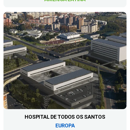
HOSPITAL DE TODOS OS SANTOS
EUROPA