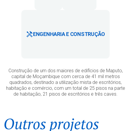
ENGENHARIA E CONSTRUÇÃO
Construção de um dos maiores de edifícios de Maputo,
capital de Moçambique com cerca de 41 mil metros
quadrados, destinado a utilização mista de escritórios,
habitação e comércio, com um total de 25 pisos na parte
de habitação, 21 pisos de escritórios e três caves.
Outros projetos