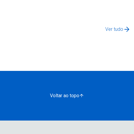
Ver tudo
Voltar ao topo