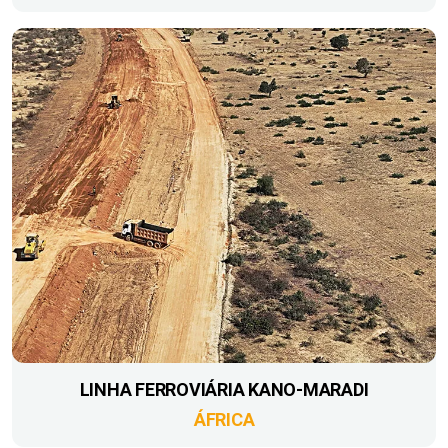
LINHA FERROVIÁRIA KANO-MARADI
ÁFRICA