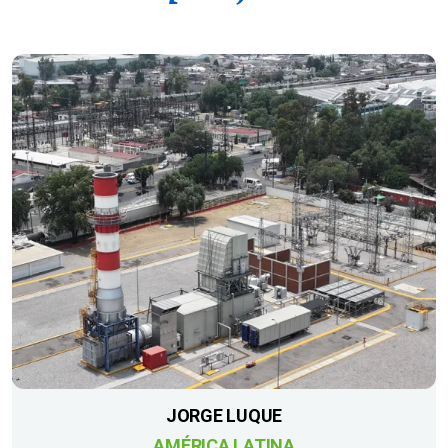
JORGE LUQUE
AMÉRICA LATINA