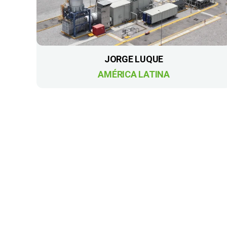
JORGE LUQUE
AMÉRICA LATINA