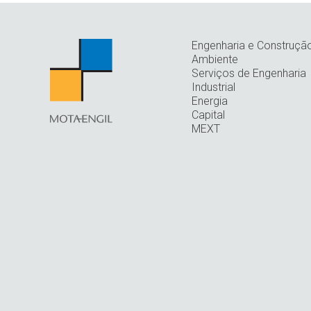
Engenharia e Construçã
Ambiente
Serviços de Engenharia
Industrial
Energia
Capital
MEXT