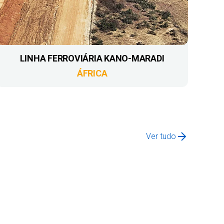
LINHA FERROVIÁRIA KANO-MARADI
ÁFRICA
Ver tudo