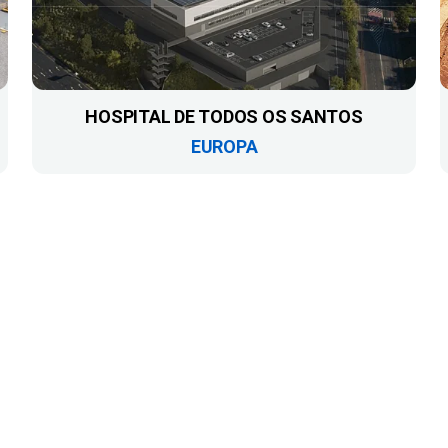
HOSPITAL DE TODOS OS SANTOS
EUROPA