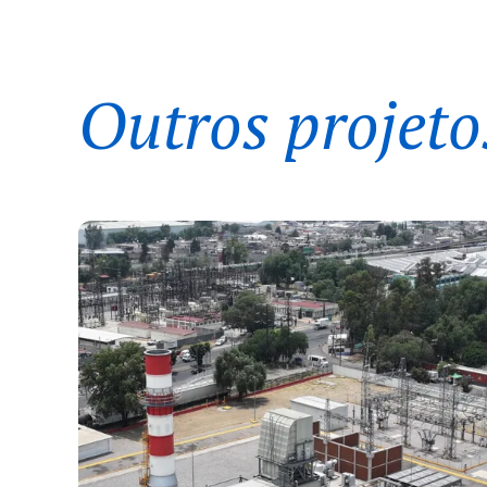
Outros projeto