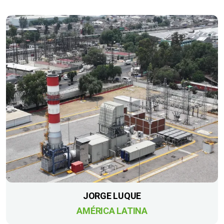
JORGE LUQUE
AMÉRICA LATINA