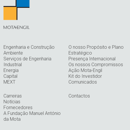
Engenharia e Construção
O nosso Propósito e Plano
Ambiente
Estratégico
Serviços de Engenharia
Presença Internacional
Industrial
Os nossos Compromissos
Energia
Ação Mota-Engil
Capital
Kit do Investidor
MEXT
Comunicados
Carreiras
Contactos
Notícias
Fornecedores
A Fundação Manuel António
da Mota