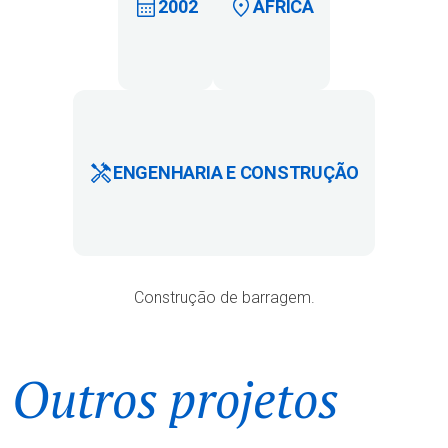
2002
ÁFRICA
ENGENHARIA E CONSTRUÇÃO
Construção de barragem.
Outros projetos