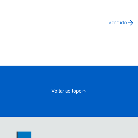
Ver tudo
Voltar ao topo