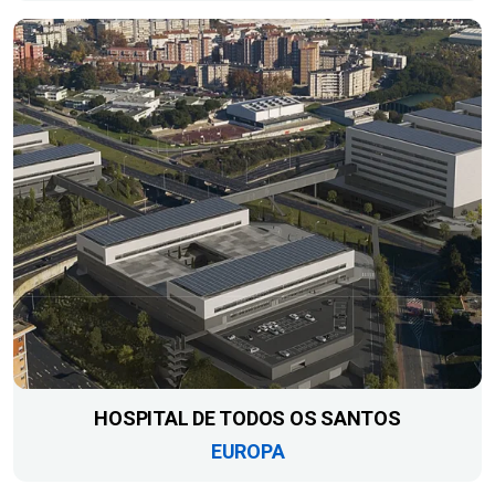
HOSPITAL DE TODOS OS SANTOS
EUROPA