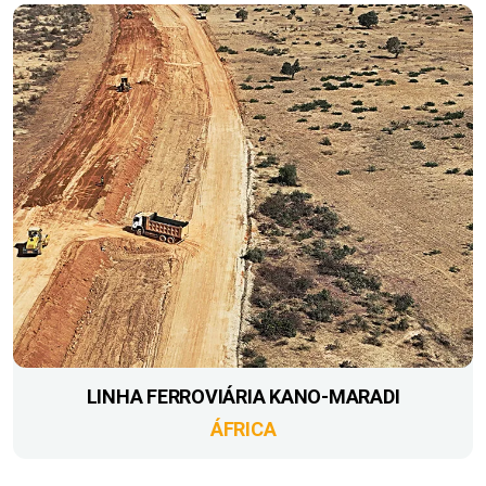
LINHA FERROVIÁRIA KANO-MARADI
ÁFRICA