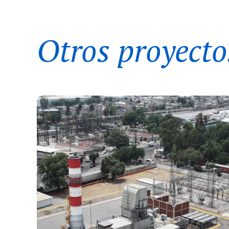
Otros proyecto