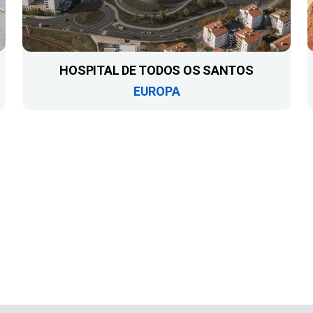
HOSPITAL DE TODOS OS SANTOS
EUROPA