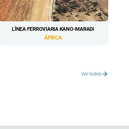
LÍNEA FERROVIARIA KANO-MARADI
ÁFRICA
Ver todos