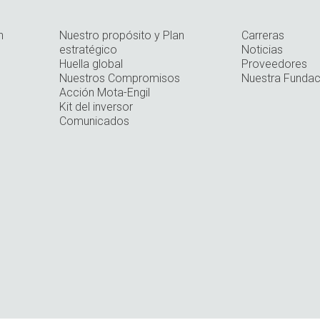
n
Nuestro propósito y Plan
Carreras
estratégico
Noticias
Huella global
Proveedores
Nuestros Compromisos
Nuestra Fundac
Acción Mota-Engil
Kit del inversor
Comunicados