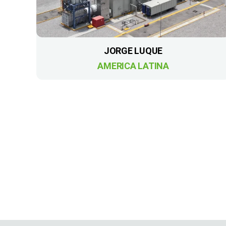
JORGE LUQUE
AMERICA LATINA