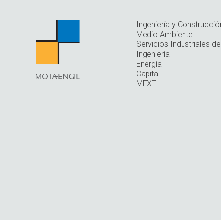
Ingeniería y Construcció
Medio Ambiente
Servicios Industriales de
Ingeniería
Energía
Capital
MEXT