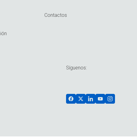
Contactos
ión
Síguenos: