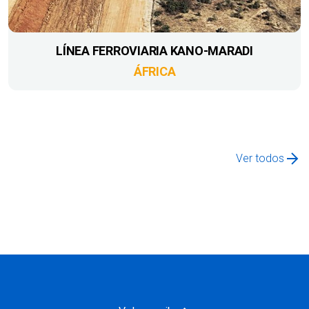
LÍNEA FERROVIARIA KANO-MARADI
ÁFRICA
Ver todos