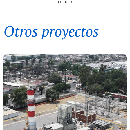
la ciudad.
Otros proyectos