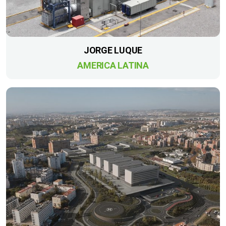
JORGE LUQUE
AMERICA LATINA