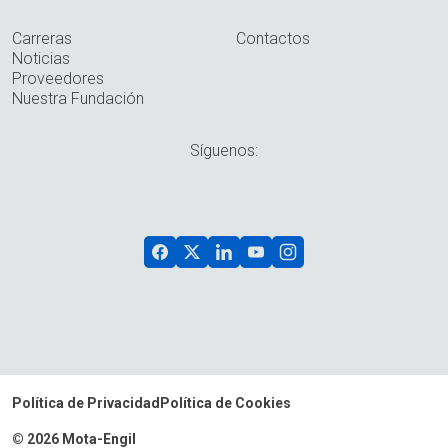
Carreras
Contactos
Noticias
Proveedores
Nuestra Fundación
Síguenos:
Política de Privacidad
Política de Cookies
© 2026 Mota-Engil