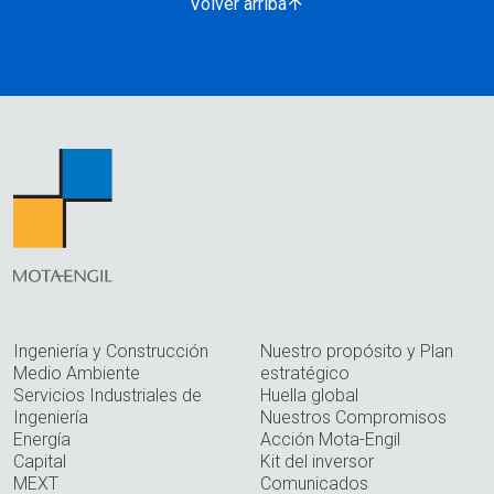
Volver arriba
Ingeniería y Construcción
Nuestro propósito y Plan
Medio Ambiente
estratégico
Servicios Industriales de
Huella global
Ingeniería
Nuestros Compromisos
Energía
Acción Mota-Engil
Capital
Kit del inversor
MEXT
Comunicados