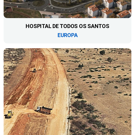
HOSPITAL DE TODOS OS SANTOS
EUROPA