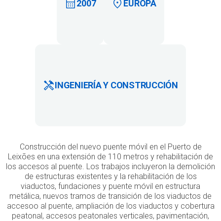
2007
EUROPA
INGENIERÍA Y CONSTRUCCIÓN
Construcción del nuevo puente móvil en el Puerto de
Leixões en una extensión de 110 metros y rehabilitación de
los accesos al puente. Los trabajos incluyeron la demolición
de estructuras existentes y la rehabilitación de los
viaductos, fundaciones y puente móvil en estructura
metálica, nuevos tramos de transición de los viaductos de
accesoo al puente, ampliación de los viaductos y cobertura
peatonal, accesos peatonales verticales, pavimentación,