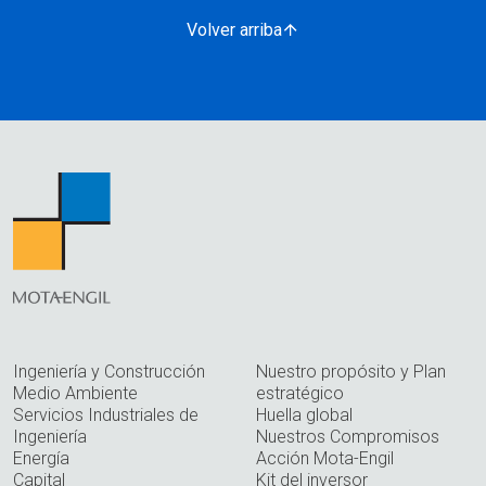
Volver arriba
Ingeniería y Construcción
Nuestro propósito y Plan
Medio Ambiente
estratégico
Servicios Industriales de
Huella global
Ingeniería
Nuestros Compromisos
Energía
Acción Mota-Engil
Capital
Kit del inversor