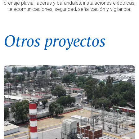
drenaje pluvial, aceras y barandales, instalaciones eléctricas,
telecomunicaciones, seguridad, señalización y vigilancia.
Otros proyectos