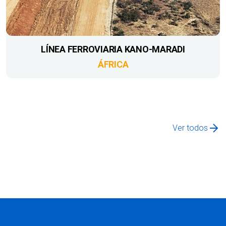
LÍNEA FERROVIARIA KANO-MARADI
ÁFRICA
Ver todos