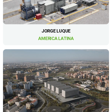
JORGE LUQUE
AMERICA LATINA