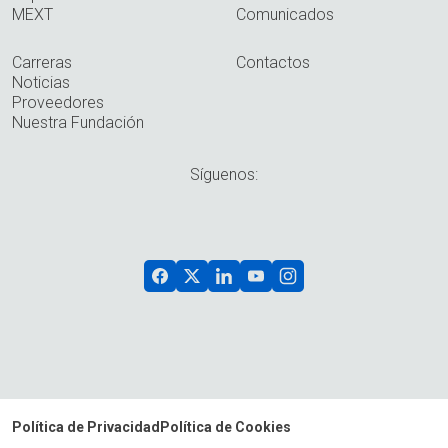
MEXT
Comunicados
Carreras
Contactos
Noticias
Proveedores
Nuestra Fundación
Síguenos:
Política de Privacidad
Política de Cookies