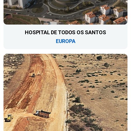
HOSPITAL DE TODOS OS SANTOS
EUROPA