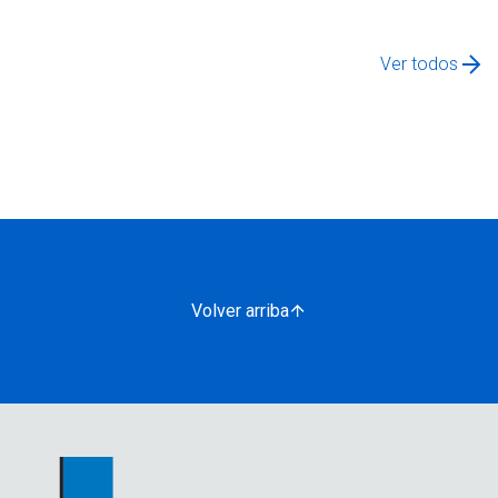
Ver todos
Volver arriba