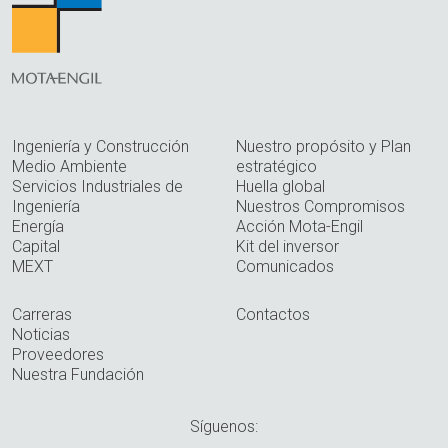
Ingeniería y Construcción
Nuestro propósito y Plan
Medio Ambiente
estratégico
Servicios Industriales de
Huella global
Ingeniería
Nuestros Compromisos
Energía
Acción Mota-Engil
Capital
Kit del inversor
MEXT
Comunicados
Carreras
Contactos
Noticias
Proveedores
Nuestra Fundación
Síguenos: