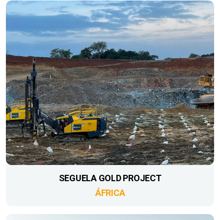
SEGUELA GOLD PROJECT
ÁFRICA