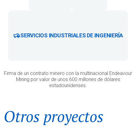
SERVICIOS INDUSTRIALES DE INGENIERÍA
Firma de un contrato minero con la multinacional Endeavour
Mining por valor de unos 600 millones de dólares
estadounidenses.
Otros proyectos