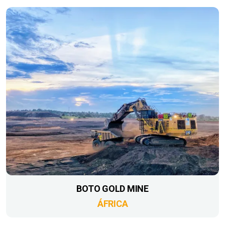
BOTO GOLD MINE
ÁFRICA