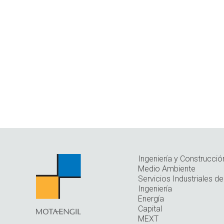
Ingeniería y Construcció
Medio Ambiente
Servicios Industriales de
Ingeniería
Energía
Capital
MEXT