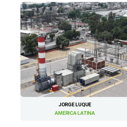
JORGE LUQUE
AMERICA LATINA