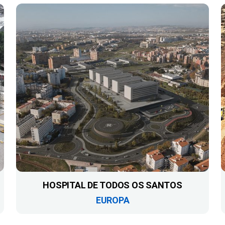
HOSPITAL DE TODOS OS SANTOS
EUROPA