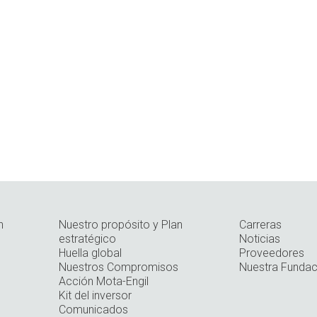
n
Nuestro propósito y Plan
Carreras
estratégico
Noticias
Huella global
Proveedores
Nuestros Compromisos
Nuestra Fundac
Acción Mota-Engil
Kit del inversor
Comunicados