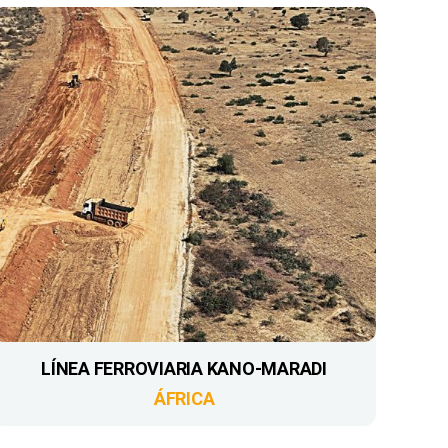
LÍNEA FERROVIARIA KANO-MARADI
ÁFRICA