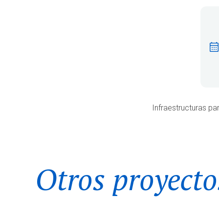
Infraestructuras pa
Otros proyecto