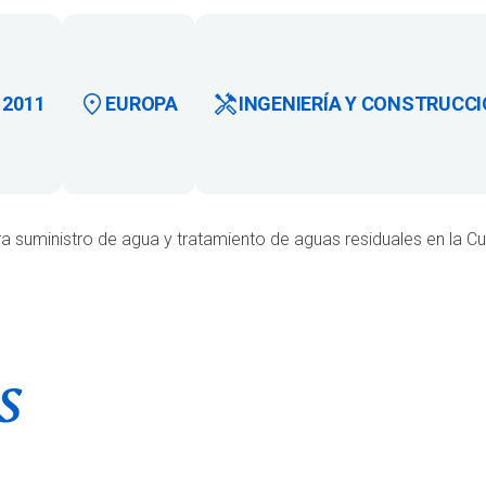
2011
EUROPA
INGENIERÍA Y CONSTRUCC
ra suministro de agua y tratamiento de aguas residuales en la Cu
s