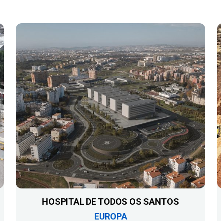
HOSPITAL DE TODOS OS SANTOS
EUROPA