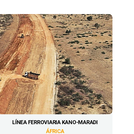
LÍNEA FERROVIARIA KANO-MARADI
ÁFRICA