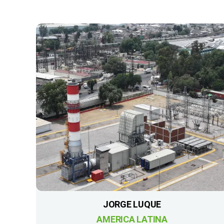
JORGE LUQUE
AMERICA LATINA