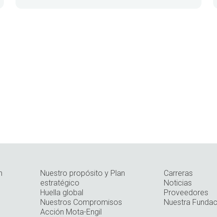
n
Nuestro propósito y Plan
Carreras
estratégico
Noticias
Huella global
Proveedores
Nuestros Compromisos
Nuestra Fundac
Acción Mota-Engil