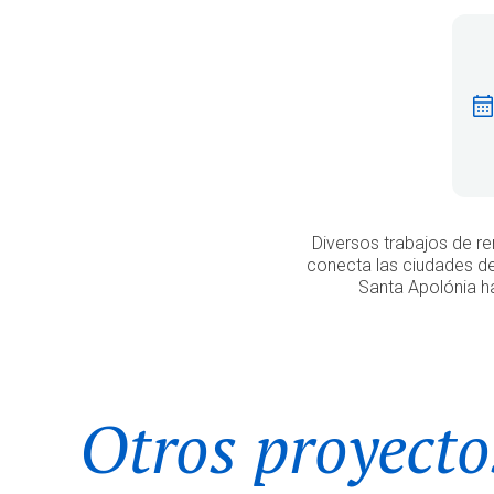
Diversos trabajos de re
conecta las ciudades de
Santa Apolónia ha
Otros proyecto