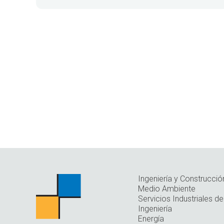
Ingeniería y Construcció
Medio Ambiente
Servicios Industriales de
Ingeniería
Energía