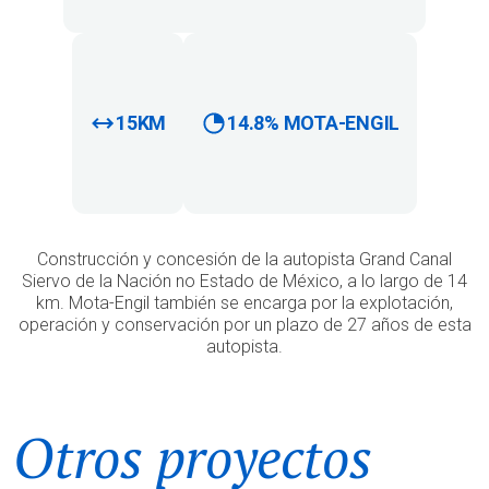
15KM
14.8% MOTA-ENGIL
Construcción y concesión de la autopista Grand Canal
Siervo de la Nación no Estado de México, a lo largo de 14
km. Mota-Engil también se encarga por la explotación,
operación y conservación por un plazo de 27 años de esta
autopista.
Otros proyectos