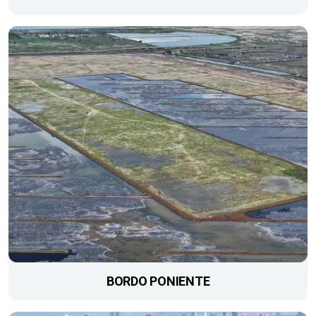
BORDO PONIENTE