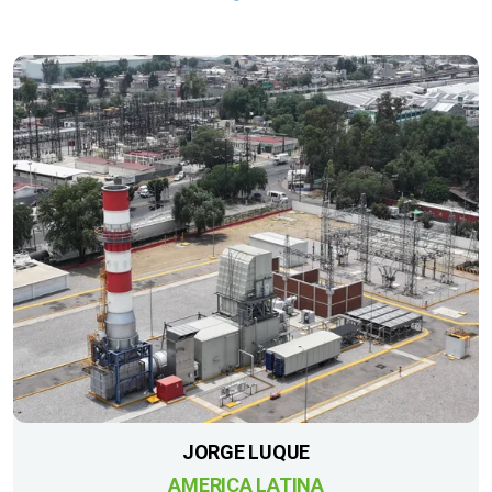
JORGE LUQUE
AMERICA LATINA