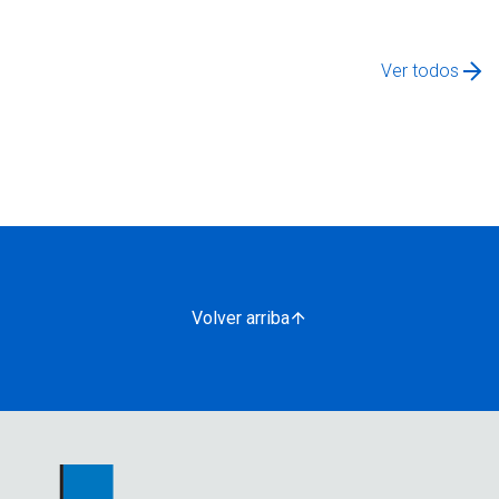
Ver todos
Volver arriba