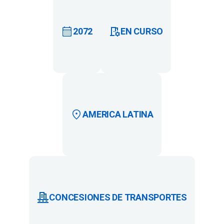
2072
EN CURSO
AMERICA LATINA
CONCESIONES DE TRANSPORTES