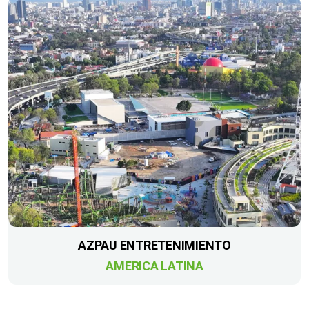
AZPAU ENTRETENIMIENTO
AMERICA LATINA