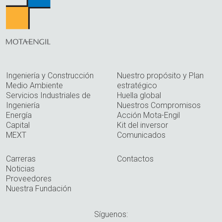
Ingeniería y Construcción
Nuestro propósito y Plan
Medio Ambiente
estratégico
Servicios Industriales de
Huella global
Ingeniería
Nuestros Compromisos
Energía
Acción Mota-Engil
Capital
Kit del inversor
MEXT
Comunicados
Carreras
Contactos
Noticias
Proveedores
Nuestra Fundación
Síguenos: