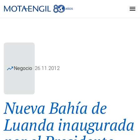
Negocio
26.11.2012
Nueva Bahía de
Luanda inaugurada