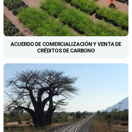
ACUERDO DE COMERCIALIZACIÓN Y VENTA DE
CRÉDITOS DE CARBONO