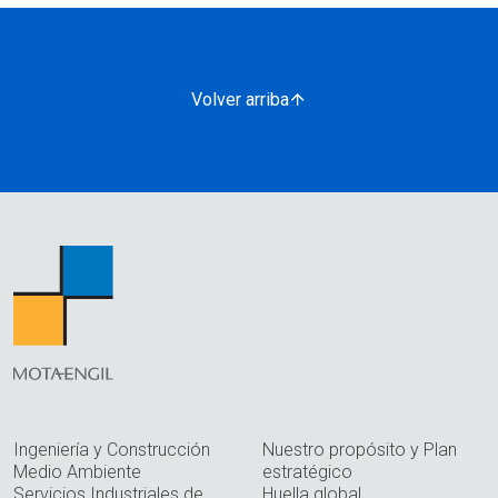
Volver arriba
Ingeniería y Construcción
Nuestro propósito y Plan
Medio Ambiente
estratégico
Servicios Industriales de
Huella global