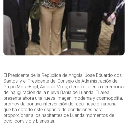
El Presidente de la República de Angola, José Eduardo dos
Santos, y el Presidente del Consejo de Administración del
Grupo Mota-Engil, António Mota, dieron cita en la ceremonia
de inauguración de la nueva Bahía de Luanda. El área
presenta ahora una nueva imagen, moderna y cosmopolita,
promovida por una intervención de recalificación urbana
que ha dotado este espacio de condiciones para
proporcionar a los habitantes de Luanda momentos de
ocio, convivio y bienestar.