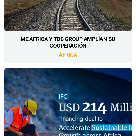
ME AFRICA Y TDB GROUP AMPLÍAN SU
COOPERACIÓN
ÁFRICA