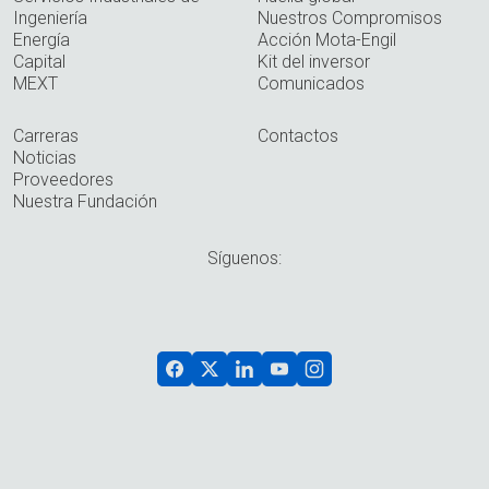
Ingeniería
Nuestros Compromisos
Energía
Acción Mota-Engil
Capital
Kit del inversor
MEXT
Comunicados
Carreras
Contactos
Noticias
Proveedores
Nuestra Fundación
Síguenos: