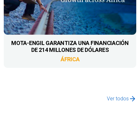
MOTA-ENGIL GARANTIZA UNA FINANCIACIÓN
DE 214 MILLONES DE DÓLARES
ÁFRICA
Ver todos