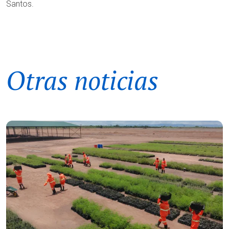
Santos.
Otras noticias