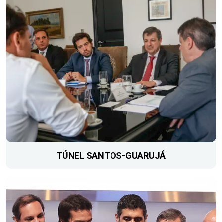
TÚNEL SANTOS-GUARUJÁ