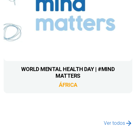
WORLD MENTAL HEALTH DAY | #MIND
MATTERS
ÁFRICA
Ver todos