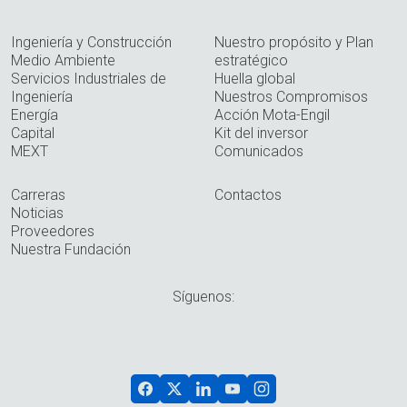
Ingeniería y Construcción
Nuestro propósito y Plan
Medio Ambiente
estratégico
Servicios Industriales de
Huella global
Ingeniería
Nuestros Compromisos
Energía
Acción Mota-Engil
Capital
Kit del inversor
MEXT
Comunicados
Carreras
Contactos
Noticias
Proveedores
Nuestra Fundación
Síguenos: