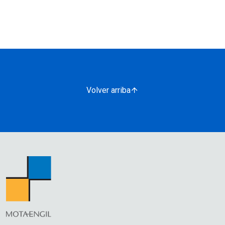
Volver arriba