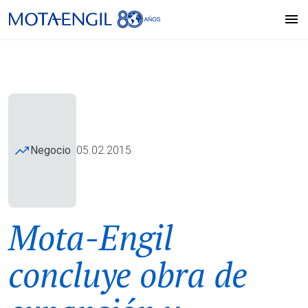
Negocio
05.02.2015
Mota-Engil
concluye obra de