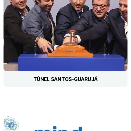
TÚNEL SANTOS-GUARUJÁ