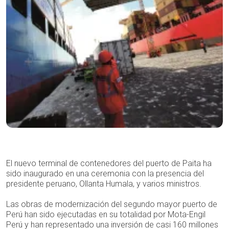
El nuevo terminal de contenedores del puerto de Paita ha
sido inaugurado en una ceremonia con la presencia del
presidente peruano, Ollanta Humala, y varios ministros.
Las obras de modernización del segundo mayor puerto de
Perú han sido ejecutadas en su totalidad por Mota-Engil
Perú y han representado una inversión de casi 160 millones