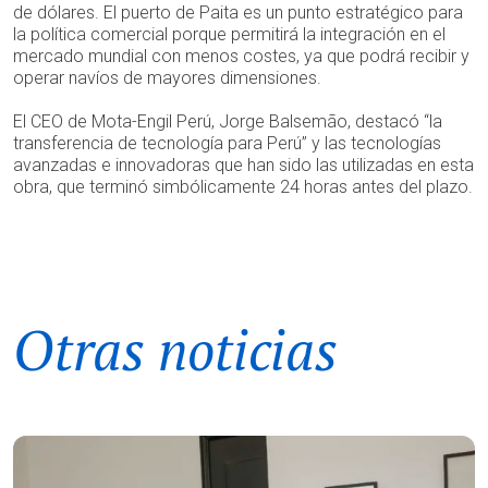
de dólares. El puerto de Paita es un punto estratégico para
la política comercial porque permitirá la integración en el
mercado mundial con menos costes, ya que podrá recibir y
operar navíos de mayores dimensiones.
El CEO de Mota-Engil Perú, Jorge Balsemão, destacó “la
transferencia de tecnología para Perú” y las tecnologías
avanzadas e innovadoras que han sido las utilizadas en esta
obra, que terminó simbólicamente 24 horas antes del plazo.
Otras noticias