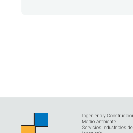
Ingeniería y Construcció
Medio Ambiente
Servicios Industriales de