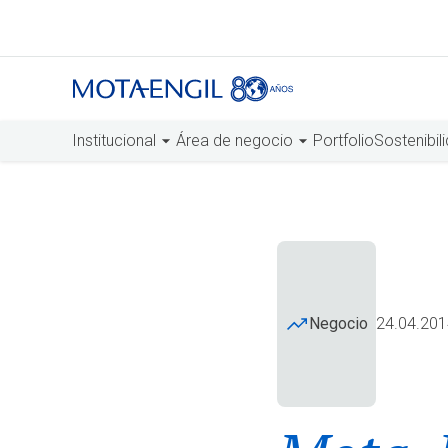
Institucional
Área de negocio
Portfolio
Sostenibil
Negocio
24.04.201