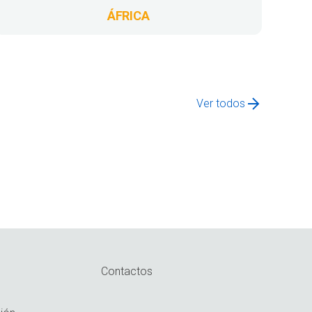
ÁFRICA
Ver todos
Contactos