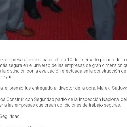
pe, empresa que se sitúa en el top 10 del mercado polaco de la 
 más segura en el universo de las empresas de gran dimensión qu
a la distinción por la evaluación efectuada en la construcción de
erzyna.
, el premio fue entregado al director de la obra, Marek Sadows
mios Construir con Seguridad partió de la Inspección Nacional del
r a las empresas que crean condiciones de trabajo seguras.
 Seguridad