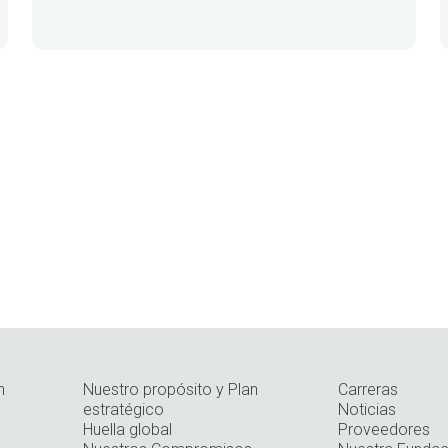
n
Nuestro propósito y Plan
Carreras
estratégico
Noticias
Huella global
Proveedores