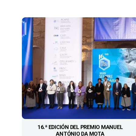
16.ª EDICIÓN DEL PREMIO MANUEL
ANTÓNIO DA MOTA