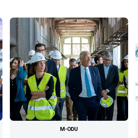
M-ODU