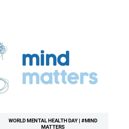
WORLD MENTAL HEALTH DAY | #MIND
MATTERS