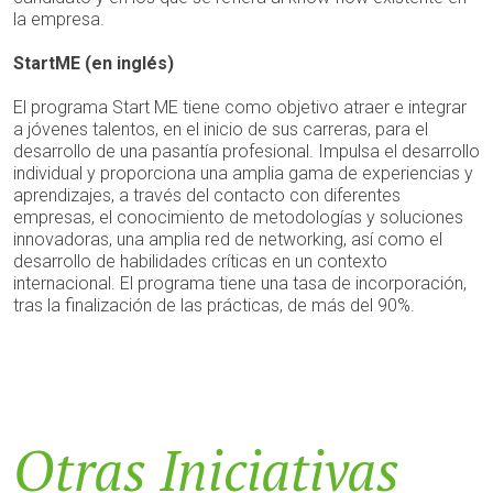
la empresa.
StartME (en inglés)
El programa Start ME tiene como objetivo atraer e integrar
a jóvenes talentos, en el inicio de sus carreras, para el
desarrollo de una pasantía profesional. Impulsa el desarrollo
individual y proporciona una amplia gama de experiencias y
aprendizajes, a través del contacto con diferentes
empresas, el conocimiento de metodologías y soluciones
innovadoras, una amplia red de networking, así como el
desarrollo de habilidades críticas en un contexto
internacional. El programa tiene una tasa de incorporación,
tras la finalización de las prácticas, de más del 90%.
Otras Iniciativas