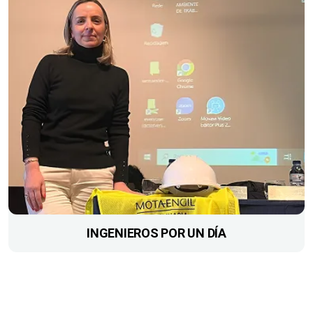
INGENIEROS POR UN DÍA