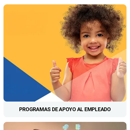
PROGRAMAS DE APOYO AL EMPLEADO