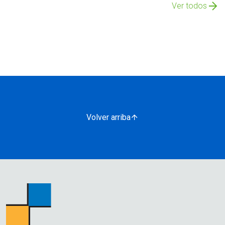
Ver todos
Volver arriba