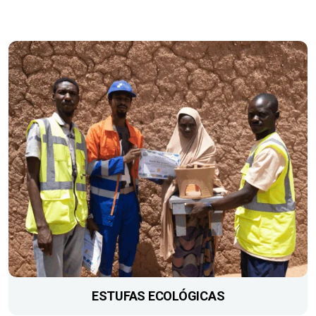
ESTUFAS ECOLÓGICAS