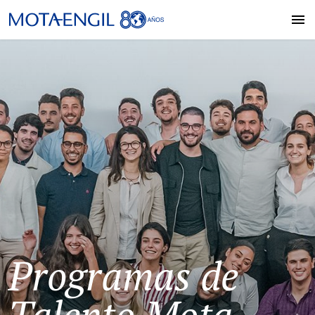
Programas de