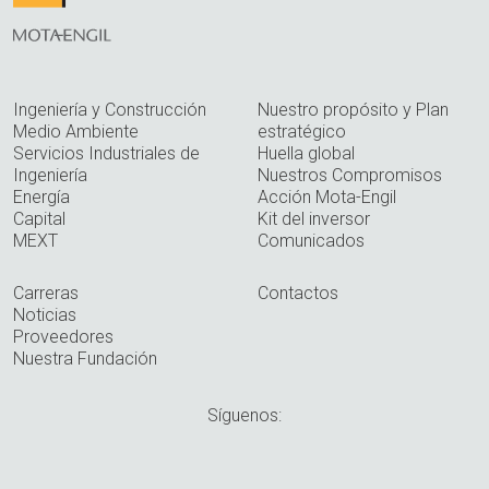
Ingeniería y Construcción
Nuestro propósito y Plan
Medio Ambiente
estratégico
Servicios Industriales de
Huella global
Ingeniería
Nuestros Compromisos
Energía
Acción Mota-Engil
Capital
Kit del inversor
MEXT
Comunicados
Carreras
Contactos
Noticias
Proveedores
Nuestra Fundación
Síguenos: