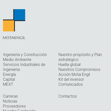
Ingeniería y Construcción
Nuestro propósito y Plan
Medio Ambiente
estratégico
Servicios Industriales de
Huella global
Ingeniería
Nuestros Compromisos
Energía
Acción Mota-Engil
Capital
Kit del inversor
MEXT
Comunicados
Carreras
Contactos
Noticias
Proveedores