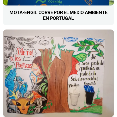
MOTA-ENGIL CORRE POR EL MEDIO AMBIENTE
EN PORTUGAL