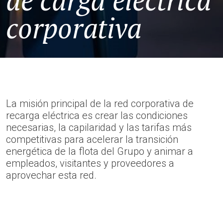
de carga eléctrica
corporativa
La misión principal de la red corporativa de
recarga eléctrica es crear las condiciones
necesarias, la capilaridad y las tarifas más
competitivas para acelerar la transición
energética de la flota del Grupo y animar a
empleados, visitantes y proveedores a
aprovechar esta red.