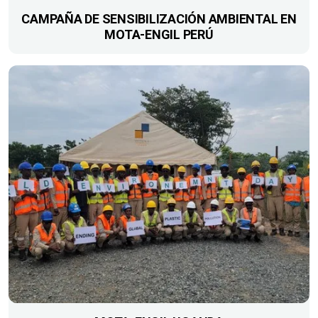
CAMPAÑA DE SENSIBILIZACIÓN AMBIENTAL EN
MOTA-ENGIL PERÚ