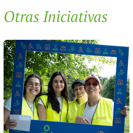
Otras Iniciativas