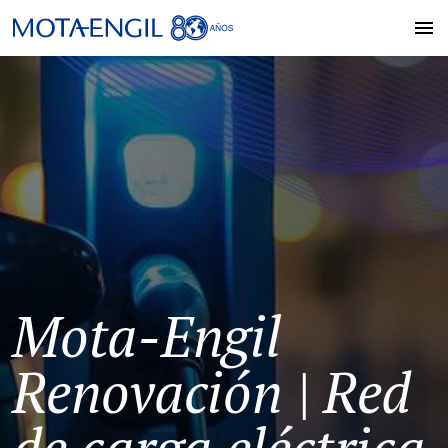
Mota-Engil
Renovación | Red