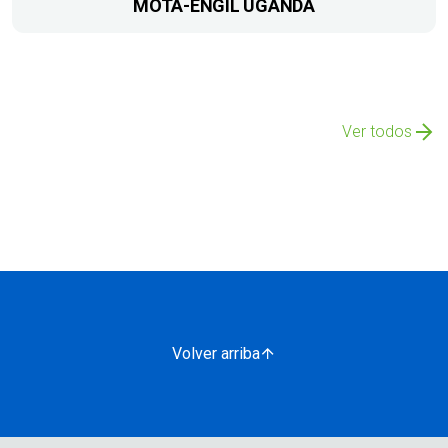
MOTA-ENGIL UGANDA
Ver todos
Volver arriba