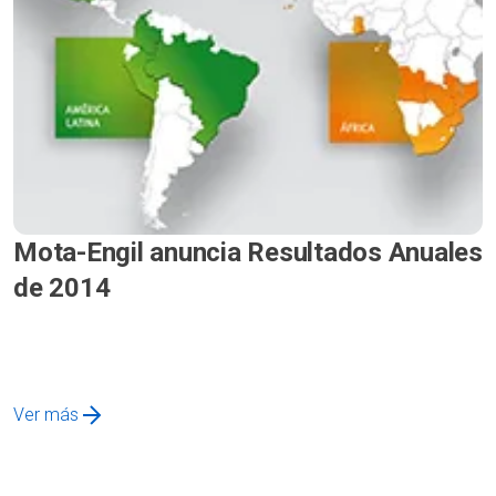
Mota-Engil anuncia Resultados Anuales
de 2014
Ver más