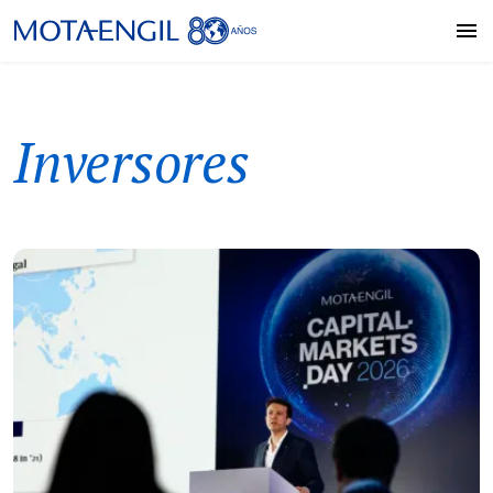
Inversores