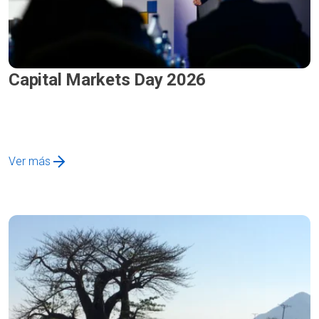
Capital Markets Day 2026
Ver más