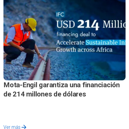
Mota-Engil garantiza una financiación
de 214 millones de dólares
Ver más