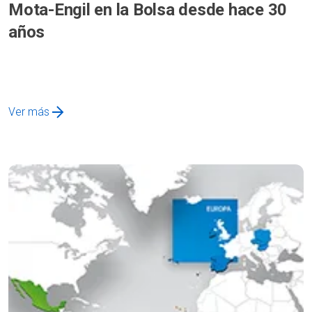
Mota-Engil en la Bolsa desde hace 30
años
Ver más