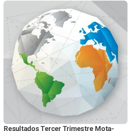
Resultados Tercer Trimestre Mota-