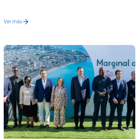
Ver más