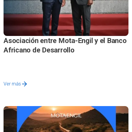
Asociación entre Mota-Engil y el Banco
Africano de Desarrollo
Ver más