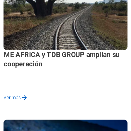
ME AFRICA y TDB GROUP amplían su
cooperación
Ver más