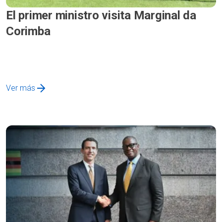
El primer ministro visita Marginal da
Corimba
Ver más