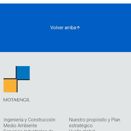
Volver arriba
Ingeniería y Construcción
Nuestro propósito y Plan
Medio Ambiente
estratégico