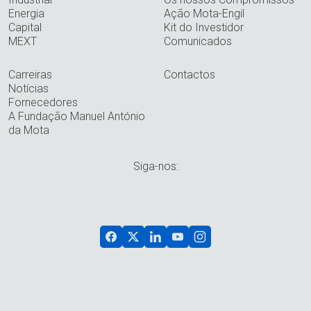
Energia
Ação Mota-Engil
Capital
Kit do Investidor
MEXT
Comunicados
Carreiras
Contactos
Notícias
Fornecedores
A Fundação Manuel António
da Mota
Siga-nos: