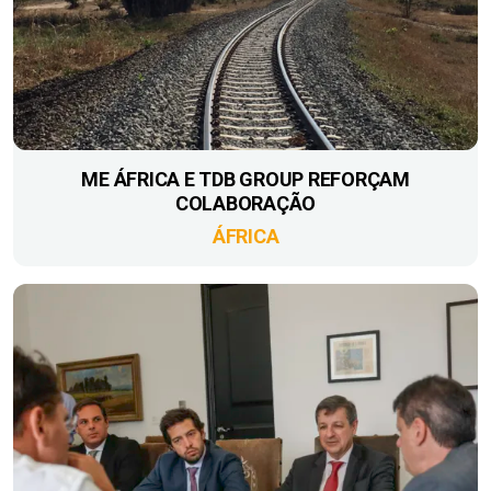
ME ÁFRICA E TDB GROUP REFORÇAM
COLABORAÇÃO
ÁFRICA