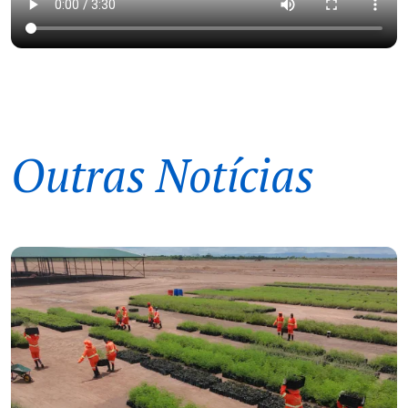
Outras Notícias