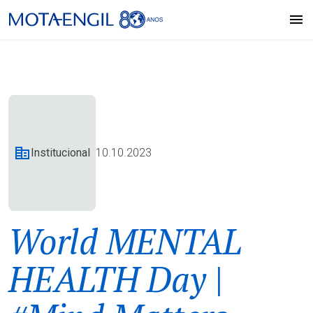
Institucional
10.10.2023
World MENTAL
HEALTH Day |