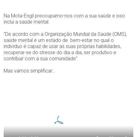
Na Mota-Engil preocupamo-nos com a sua saúde e isso
inclui a saúde mental.
“De acordo com a Organização Mundial da Saúde (OMS),
saúde mental é um estado de bem-estar no qual o
indivíduo é capaz de usar as suas próprias habilidades,
recuperar-se do stresse do dia a dia, ser produtivo e
contribuir com a sua comunidade”.
Mas vamos simplificar…