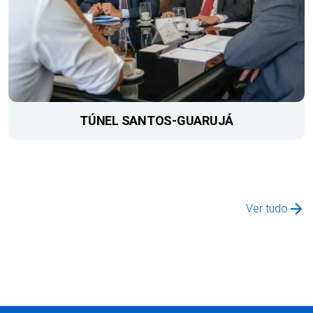
TÚNEL SANTOS-GUARUJÁ
Ver tudo