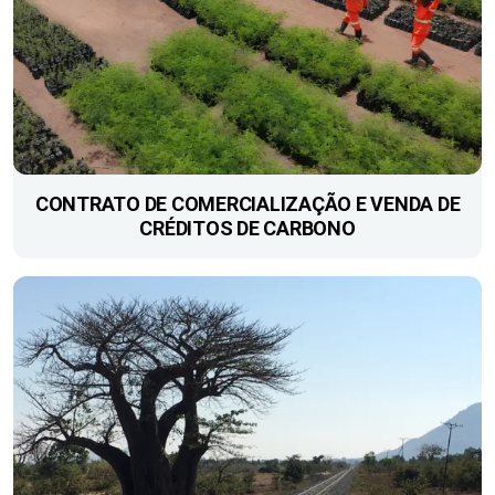
CONTRATO DE ​COMERCIALIZAÇÃO E VENDA DE
CRÉDITOS DE CARBONO