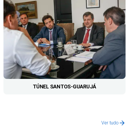
TÚNEL SANTOS-GUARUJÁ
Ver tudo