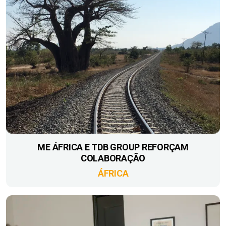
ME ÁFRICA E TDB GROUP REFORÇAM
COLABORAÇÃO
ÁFRICA