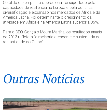
O sólido desempenho operacional foi suportado pela
capacidade de resiliência na Europa e pela contínua
diversificação e expansão nos mercados de África e da
América Latina. Foi determinante o crescimento da
atividade em África e na América Latina superior a 35%.
Para o CEO, Gonçalo Moura Martins, os resultados anuais
de 2013 refletem “a melhoria crescente e sustentada da
rentabilidade do Grupo”.
Outras Notícias