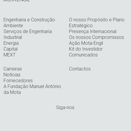
Engenharia e Construção
O nosso Propósito e Plano
Ambiente
Estratégico
Serviços de Engenharia
Presença Internacional
Industrial
Os nossos Compromissos
Energia
Ação Mota-Engil
Capital
Kit do Investidor
MEXT
Comunicados
Carreiras
Contactos
Notícias
Fornecedores
A Fundação Manuel António
da Mota
Siga-nos: