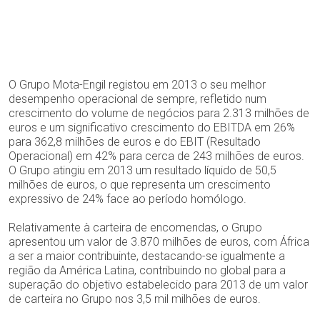
O Grupo Mota-Engil registou em 2013 o seu melhor
desempenho operacional de sempre, refletido num
crescimento do volume de negócios para 2.313 milhões de
euros e um significativo crescimento do EBITDA em 26%
para 362,8 milhões de euros e do EBIT (Resultado
Operacional) em 42% para cerca de 243 milhões de euros.
O Grupo atingiu em 2013 um resultado líquido de 50,5
milhões de euros, o que representa um crescimento
expressivo de 24% face ao período homólogo.
Relativamente à carteira de encomendas, o Grupo
apresentou um valor de 3.870 milhões de euros, com África
a ser a maior contribuinte, destacando-se igualmente a
região da América Latina, contribuindo no global para a
superação do objetivo estabelecido para 2013 de um valor
de carteira no Grupo nos 3,5 mil milhões de euros.