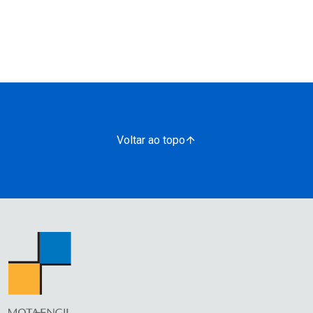
Voltar ao topo