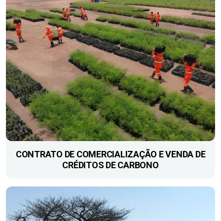
CONTRATO DE ​COMERCIALIZAÇÃO E VENDA DE
CRÉDITOS DE CARBONO