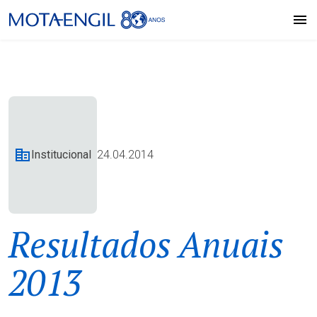
Institucional
24.04.2014
Resultados Anuais
2013