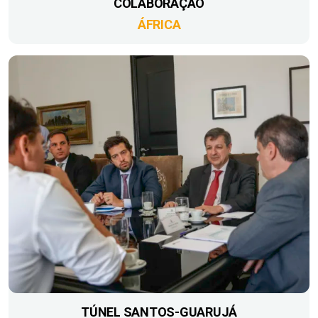
COLABORAÇÃO
ÁFRICA
TÚNEL SANTOS-GUARUJÁ