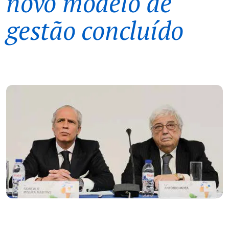
novo modelo de
gestão concluído