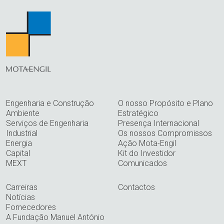
Engenharia e Construção
O nosso Propósito e Plano
Ambiente
Estratégico
Serviços de Engenharia
Presença Internacional
Industrial
Os nossos Compromissos
Energia
Ação Mota-Engil
Capital
Kit do Investidor
MEXT
Comunicados
Carreiras
Contactos
Notícias
Fornecedores
A Fundação Manuel António