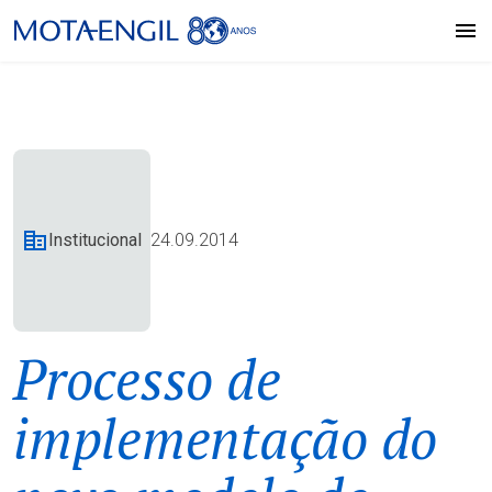
Institucional
24.09.2014
Processo de
implementação do