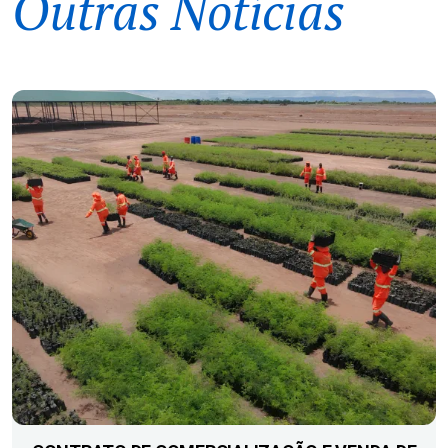
Outras Notícias