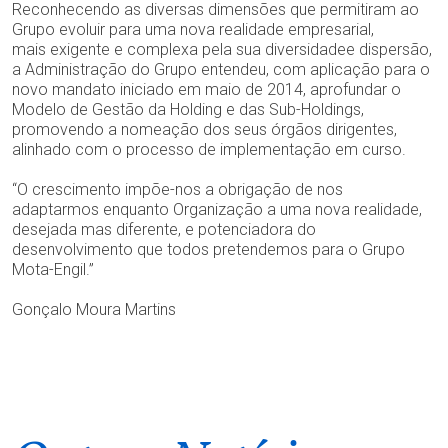
Reconhecendo as diversas dimensões que permitiram ao
Grupo evoluir para uma nova realidade empresarial,
mais exigente e complexa pela sua diversidadee dispersão,
a Administração do Grupo entendeu, com aplicação para o
novo mandato iniciado em maio de 2014, aprofundar o
Modelo de Gestão da Holding e das Sub-Holdings,
promovendo a nomeação dos seus órgãos dirigentes,
alinhado com o processo de implementação em curso.
“O crescimento impõe-nos a obrigação de nos
adaptarmos enquanto Organização a uma nova realidade,
desejada mas diferente, e potenciadora do
desenvolvimento que todos pretendemos para o Grupo
Mota-Engil.”
Gonçalo Moura Martins