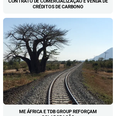
CONTRATO DE ​COMERCIALIZAÇÃO E VENDA DE
CRÉDITOS DE CARBONO
ME ÁFRICA E TDB GROUP REFORÇAM