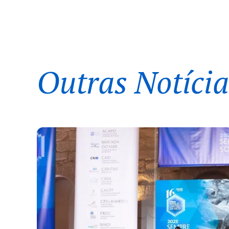
Outras Notícia