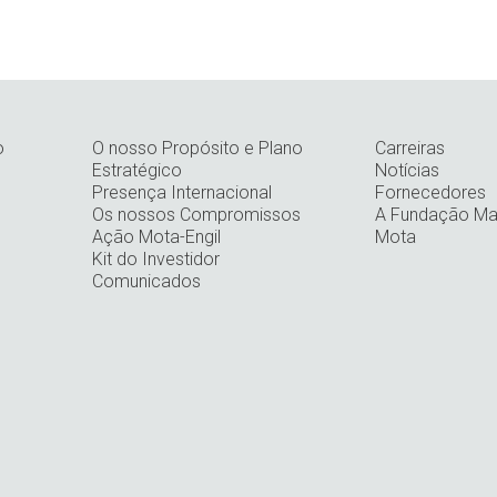
o
O nosso Propósito e Plano
Carreiras
Estratégico
Notícias
Presença Internacional
Fornecedores
Os nossos Compromissos
A Fundação Man
Ação Mota-Engil
Mota
Kit do Investidor
Comunicados