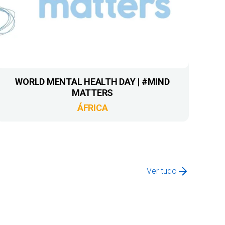
WORLD MENTAL HEALTH DAY | #MIND
MATTERS
ÁFRICA
Ver tudo