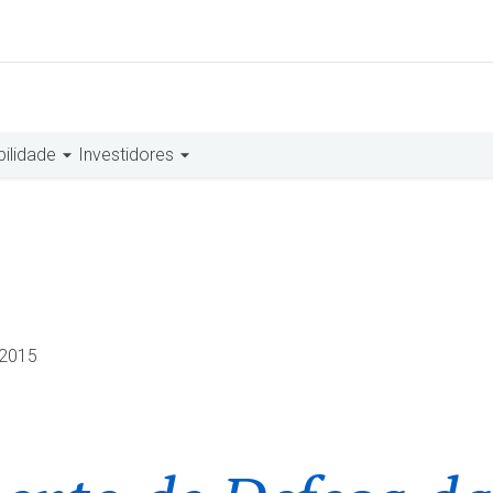
bilidade
Investidores
.2015