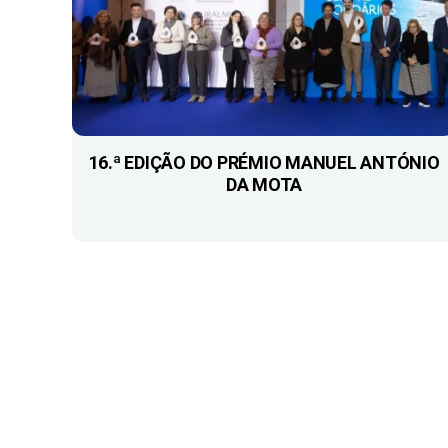
16.ª EDIÇÃO DO PRÉMIO MANUEL ANTÓNIO
DA MOTA