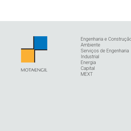
Engenharia e Construçã
Ambiente
Serviços de Engenharia
Industrial
Energia
Capital
MEXT