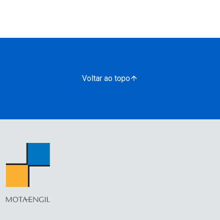
Voltar ao topo