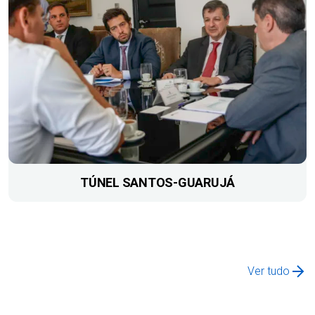
TÚNEL SANTOS-GUARUJÁ
Ver tudo