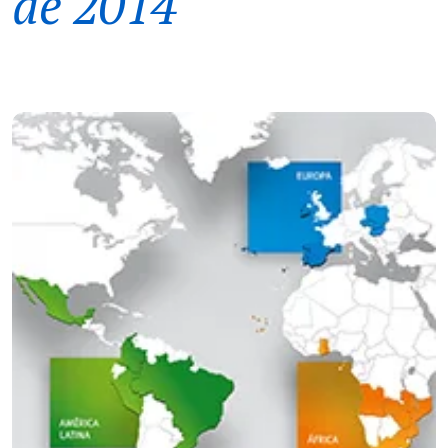
de 2014