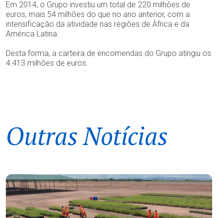
Em 2014, o Grupo investiu um total de 220 milhões de
euros, mais 54 milhões do que no ano anterior, com a
intensificação da atividade nas regiões de África e da
América Latina.
Desta forma, a carteira de encomendas do Grupo atingiu os
4.413 milhões de euros.
Outras Notícias