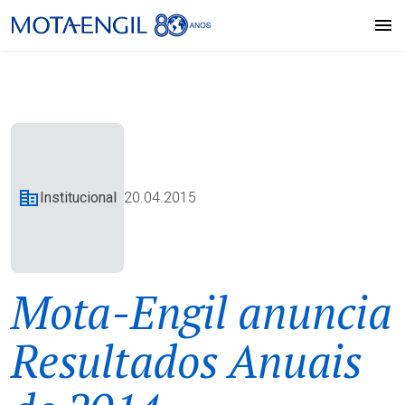
Institucional
20.04.2015
Mota-Engil anuncia
Resultados Anuais