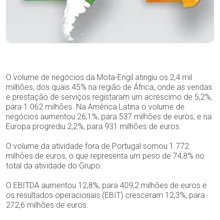
O volume de negócios da Mota-Engil atingiu os 2,4 mil
milhões, dos quais 45% na região de África, onde as vendas
e prestação de serviços registaram um acréscimo de 5,2%,
para 1.062 milhões. Na América Latina o volume de
negócios aumentou 26,1%, para 537 milhões de euros, e na
Europa progrediu 2,2%, para 931 milhões de euros.
O volume da atividade fora de Portugal somou 1.772
milhões de euros, o que representa um peso de 74,8% no
total da atividade do Grupo.
O EBITDA aumentou 12,8%, para 409,2 milhões de euros e
os resultados operacionais (EBIT) cresceram 12,3%, para
272,6 milhões de euros.