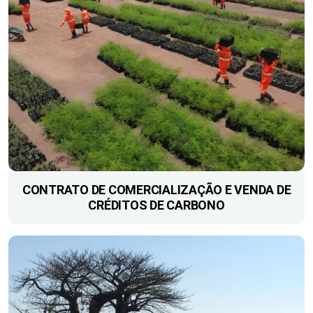
CONTRATO DE ​COMERCIALIZAÇÃO E VENDA DE
CRÉDITOS DE CARBONO