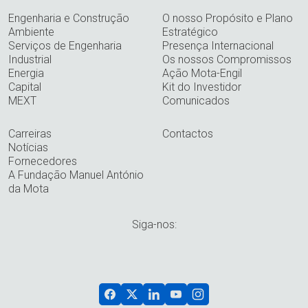
Engenharia e Construção
O nosso Propósito e Plano
Ambiente
Estratégico
Serviços de Engenharia
Presença Internacional
Industrial
Os nossos Compromissos
Energia
Ação Mota-Engil
Capital
Kit do Investidor
MEXT
Comunicados
Carreiras
Contactos
Notícias
Fornecedores
A Fundação Manuel António
da Mota
Siga-nos: