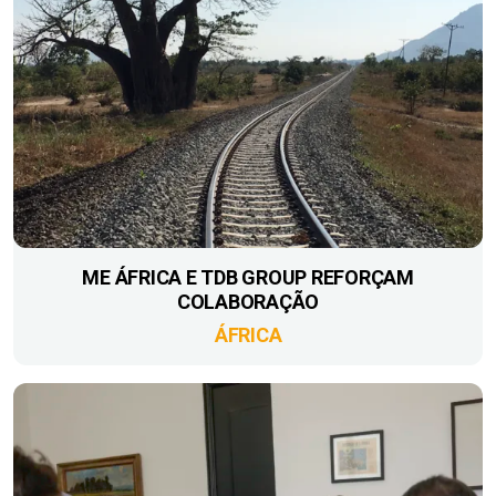
ME ÁFRICA E TDB GROUP REFORÇAM
COLABORAÇÃO
ÁFRICA