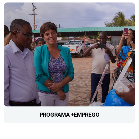
PROGRAMA +EMPREGO