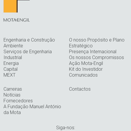
Engenharia e Construção
O nosso Propósito e Plano
Ambiente
Estratégico
Serviços de Engenharia
Presença Internacional
Industrial
Os nossos Compromissos
Energia
Ação Mota-Engil
Capital
Kit do Investidor
MEXT
Comunicados
Carreiras
Contactos
Notícias
Fornecedores
A Fundação Manuel António
da Mota
Siga-nos: