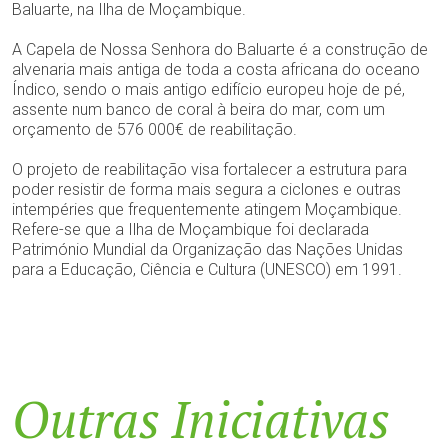
Baluarte, na Ilha de Moçambique.
A Capela de Nossa Senhora do Baluarte é a construção de
alvenaria mais antiga de toda a costa africana do oceano
Índico, sendo o mais antigo edifício europeu hoje de pé,
assente num banco de coral à beira do mar, com um
orçamento de 576 000€ de reabilitação.
O projeto de reabilitação visa fortalecer a estrutura para
poder resistir de forma mais segura a ciclones e outras
intempéries que frequentemente atingem Moçambique.
Refere-se que a Ilha de Moçambique foi declarada
Património Mundial da Organização das Nações Unidas
para a Educação, Ciência e Cultura (UNESCO) em 1991.
Outras Iniciativas