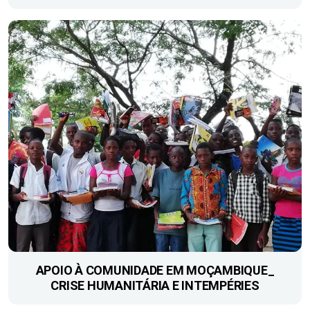
APOIO À COMUNIDADE EM MOÇAMBIQUE_
CRISE HUMANITÁRIA E INTEMPÉRIES