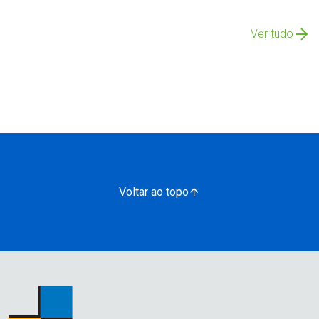
Ver tudo
Voltar ao topo