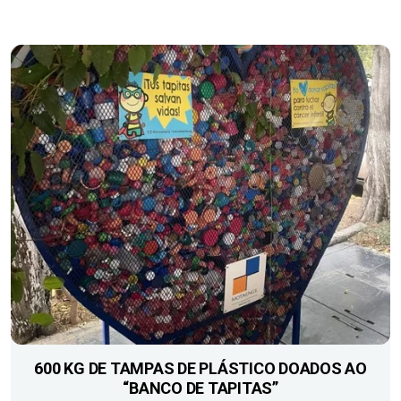
600 KG DE TAMPAS DE PLÁSTICO DOADOS AO
“BANCO DE TAPITAS”