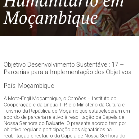
Humanitário em
Moçambique
Objetivo Desenvolvimento Sustentável: 17 –
Parcerias para a Implementação dos Objetivos
País: Moçambique
A Mota-Engil Moçambique, o Camões – Instituto da
Cooperação e da Língua, I. P. e o Ministério da Cultura e
Turismo da República de Moçambique estabeleceram um
acordo de parceria relativo à reabilitação da Capela de
Nossa Senhora do Baluarte. O presente acordo tem por
objetivo regular a participação dos signatários na
reabilitação e restauro da Capela de Nossa Senhora do