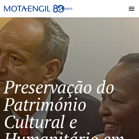
Preservação do
Património
Cultural e