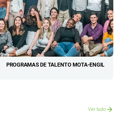
PROGRAMAS DE TALENTO MOTA-ENGIL
Ver tudo