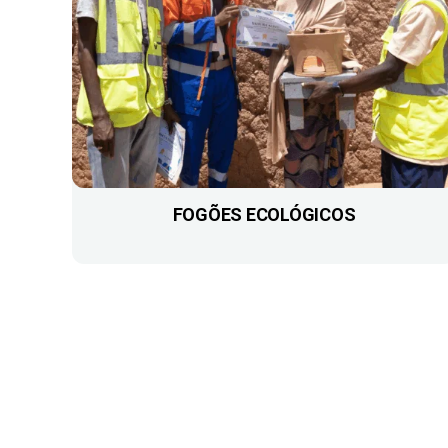
FOGÕES ECOLÓGICOS