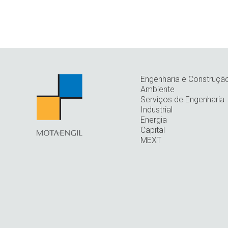
Engenharia e Construçã
Ambiente
Serviços de Engenharia
Industrial
Energia
Capital
MEXT