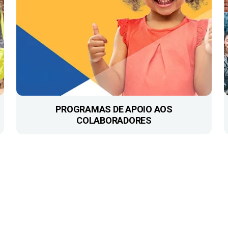
PROGRAMAS DE APOIO AOS
COLABORADORES