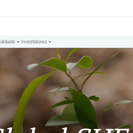
bilidade
Investidores