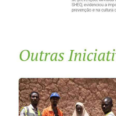
SHEQ, evidenciou a imp
prevenção e na cultura 
Outras Iniciat