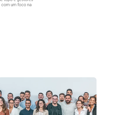
te com um foco na