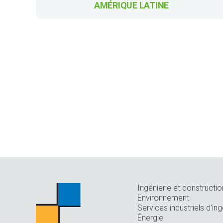
AMÉRIQUE LATINE
Ingénierie et constructio
Environnement
Services industriels d’ing
Énergie