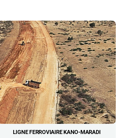
LIGNE FERROVIAIRE KANO-MARADI