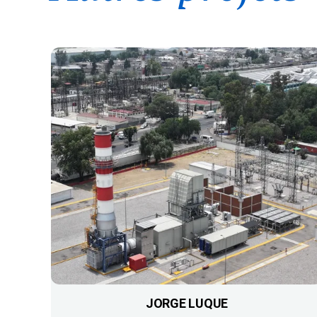
JORGE LUQUE