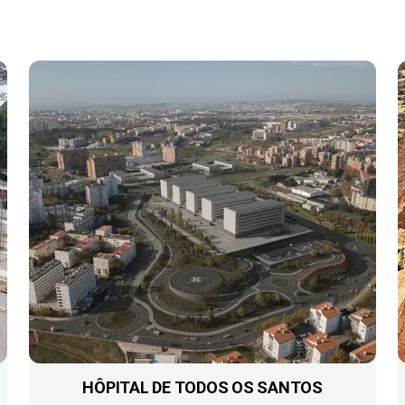
HÔPITAL DE TODOS OS SANTOS