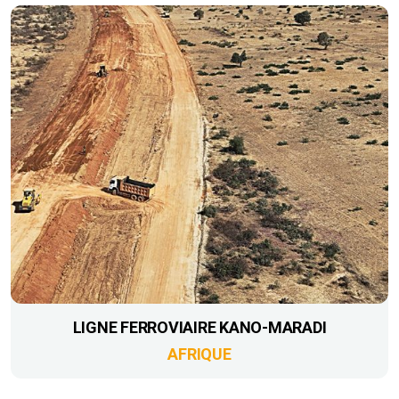
LIGNE FERROVIAIRE KANO-MARADI
AFRIQUE