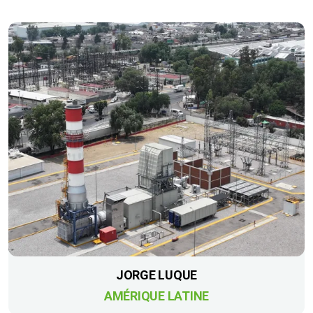
JORGE LUQUE
AMÉRIQUE LATINE