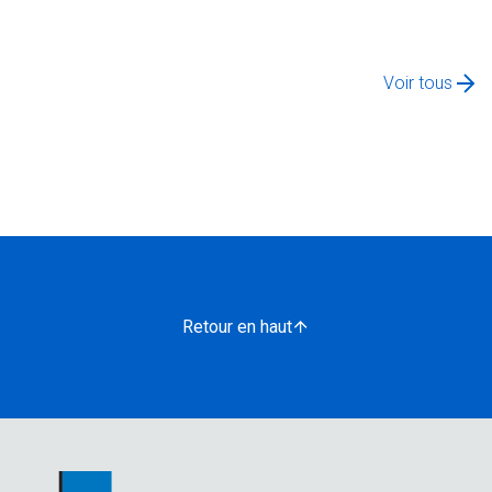
Voir tous
Retour en haut