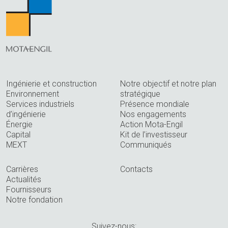
Ingénierie et construction
Notre objectif et notre plan
Environnement
stratégique
Services industriels
Présence mondiale
d’ingénierie
Nos engagements
Énergie
Action Mota-Engil
Capital
Kit de l’investisseur
MEXT
Communiqués
Carrières
Contacts
Actualités
Fournisseurs
Notre fondation
Suivez-nous: