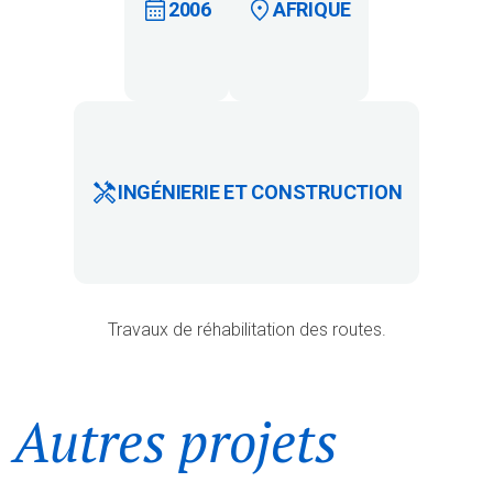
2006
AFRIQUE
INGÉNIERIE ET CONSTRUCTION
Travaux de réhabilitation des routes.
Autres projets