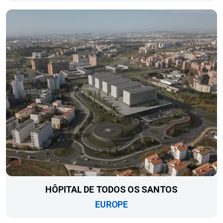
HÔPITAL DE TODOS OS SANTOS
EUROPE