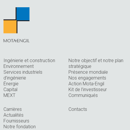
Ingénierie et construction
Notre objectif et notre plan
Environnement
stratégique
Services industriels
Présence mondiale
d’ingénierie
Nos engagements
Énergie
Action Mota-Engil
Capital
Kit de l’investisseur
MEXT
Communiqués
Carrières
Contacts
Actualités
Fournisseurs
Notre fondation