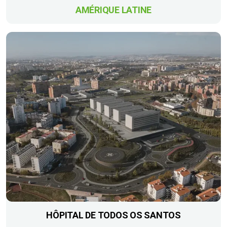
AMÉRIQUE LATINE
HÔPITAL DE TODOS OS SANTOS