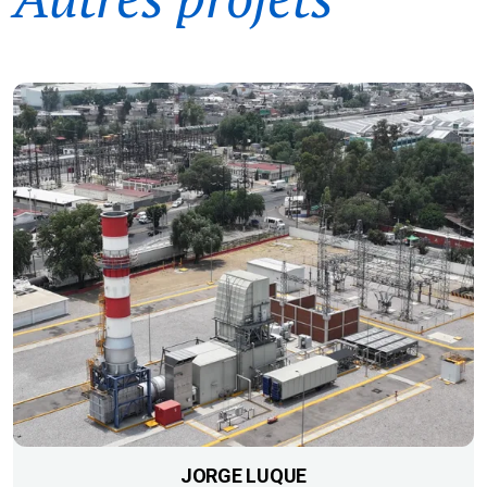
JORGE LUQUE