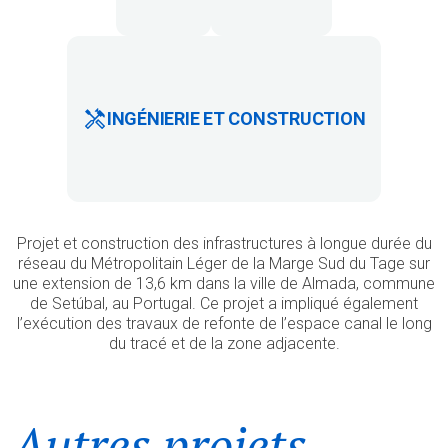
INGÉNIERIE ET CONSTRUCTION
Projet et construction des infrastructures à longue durée du
réseau du Métropolitain Léger de la Marge Sud du Tage sur
une extension de 13,6 km dans la ville de Almada, commune
de Setúbal, au Portugal. Ce projet a impliqué également
l’exécution des travaux de refonte de l’espace canal le long
du tracé et de la zone adjacente.
Autres projets