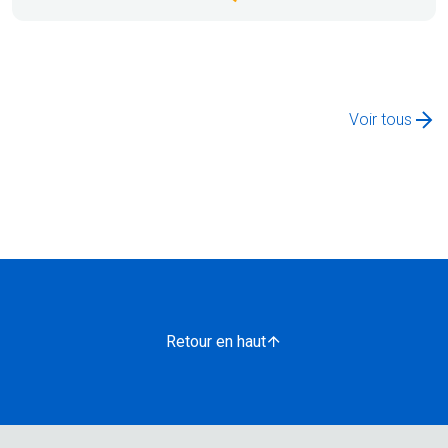
Voir tous
Retour en haut