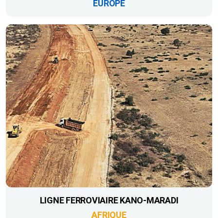
EUROPE
LIGNE FERROVIAIRE KANO-MARADI
AFRIQUE