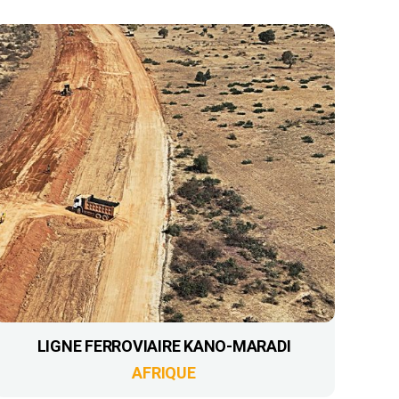
LIGNE FERROVIAIRE KANO-MARADI
AFRIQUE