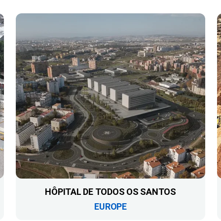
HÔPITAL DE TODOS OS SANTOS
EUROPE