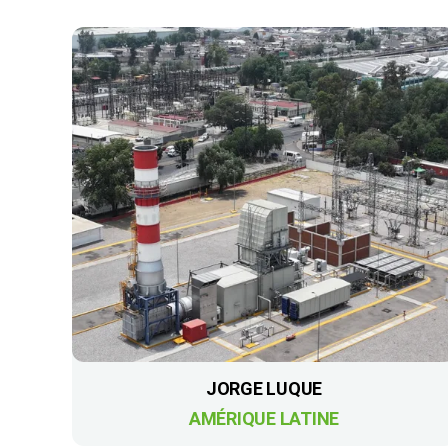
JORGE LUQUE
AMÉRIQUE LATINE