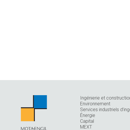
Ingénierie et constructio
Environnement
Services industriels d’ing
Énergie
Capital
MEXT